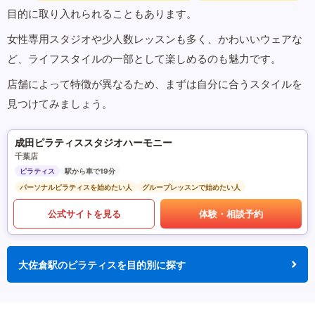
目的に取り入れられることもあります。
女性専用スタジオや少人数レッスンも多く、かわいいウェアな
ど、ライフスタイルの一部として楽しめるのも魅力です。
店舗によって特徴が異なるため、まずは自分に合うスタイルを
見つけてみましょう。
成田ピラティススタジオハーモニー
千葉店
ピラティス
駅から車で19分
パーソナルピラティスを始めたい人
グループレッスンで始めたい人
公式サイトを見る
体験・相談予約
大佐倉駅のピラティスを目的別に探す