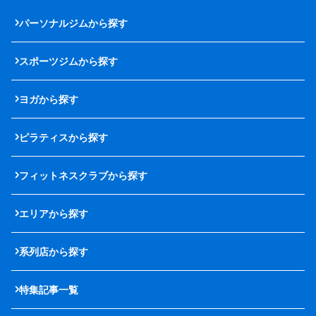
パーソナルジムから探す
スポーツジムから探す
ヨガから探す
ピラティスから探す
フィットネスクラブから探す
エリアから探す
系列店から探す
特集記事一覧