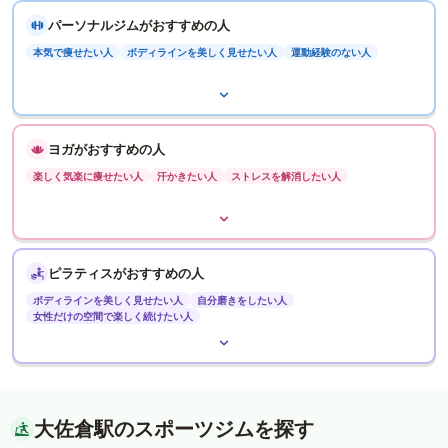
パーソナルジムがおすすめの人
本気で痩せたい人
ボディラインを美しく見せたい人
運動経験のない人
ヨガがおすすめの人
楽しく気楽に痩せたい人
汗かきたい人
ストレスを解消したい人
ピラティスがおすすめの人
ボディラインを美しく見せたい人
自分磨きをしたい人
女性だけの空間で楽しく続けたい人
大佐倉駅のスポーツジムを探す