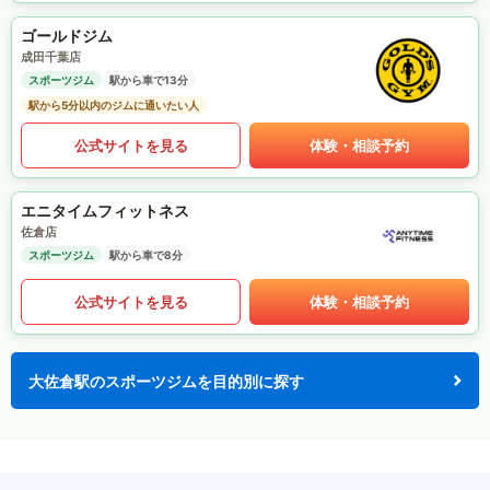
ゴールドジム
成田千葉店
スポーツジム
駅から車で13分
駅から5分以内のジムに通いたい人
公式サイトを見る
体験・相談予約
エニタイムフィットネス
佐倉店
スポーツジム
駅から車で8分
公式サイトを見る
体験・相談予約
大佐倉駅のスポーツジムを目的別に探す