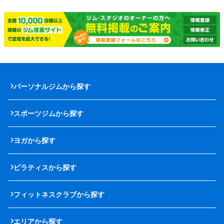
パーソナルジムから探す
スポーツジムから探す
ヨガから探す
ピラティスから探す
フィットネスクラブから探す
エリアから探す