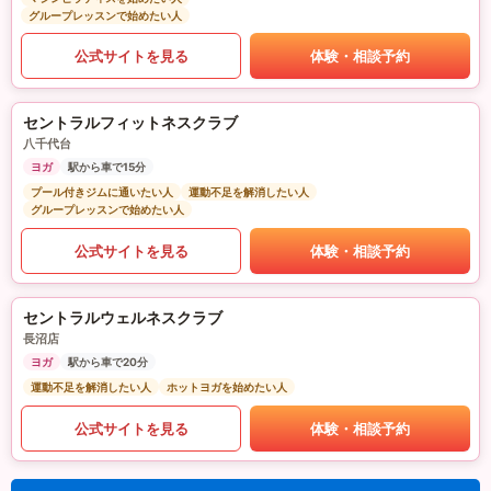
グループレッスンで始めたい人
公式サイトを見る
体験・相談予約
セントラルフィットネスクラブ
八千代台
ヨガ
駅から車で15分
プール付きジムに通いたい人
運動不足を解消したい人
グループレッスンで始めたい人
公式サイトを見る
体験・相談予約
セントラルウェルネスクラブ
長沼店
ヨガ
駅から車で20分
運動不足を解消したい人
ホットヨガを始めたい人
公式サイトを見る
体験・相談予約