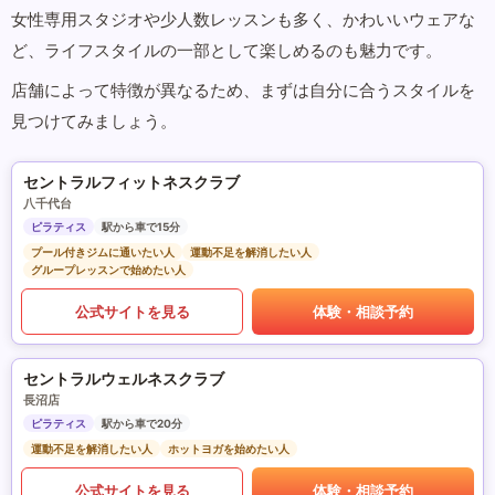
女性専用スタジオや少人数レッスンも多く、かわいいウェアな
ど、ライフスタイルの一部として楽しめるのも魅力です。
店舗によって特徴が異なるため、まずは自分に合うスタイルを
見つけてみましょう。
セントラルフィットネスクラブ
八千代台
ピラティス
駅から車で15分
プール付きジムに通いたい人
運動不足を解消したい人
グループレッスンで始めたい人
公式サイトを見る
体験・相談予約
セントラルウェルネスクラブ
長沼店
ピラティス
駅から車で20分
運動不足を解消したい人
ホットヨガを始めたい人
公式サイトを見る
体験・相談予約