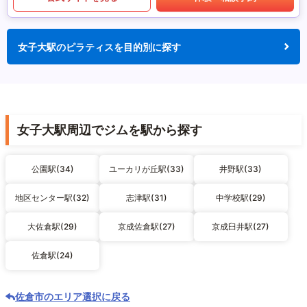
女子大駅のピラティスを目的別に探す
女子大駅周辺でジムを駅から探す
公園駅(34)
ユーカリが丘駅(33)
井野駅(33)
地区センター駅(32)
志津駅(31)
中学校駅(29)
大佐倉駅(29)
京成佐倉駅(27)
京成臼井駅(27)
佐倉駅(24)
佐倉市のエリア選択に戻る