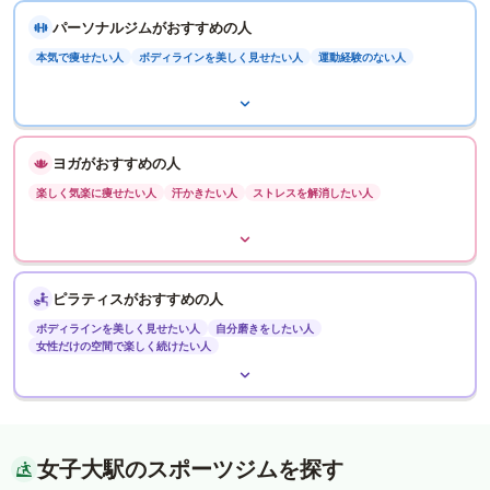
パーソナルジムがおすすめの人
本気で痩せたい人
ボディラインを美しく見せたい人
運動経験のない人
ヨガがおすすめの人
楽しく気楽に痩せたい人
汗かきたい人
ストレスを解消したい人
ピラティスがおすすめの人
ボディラインを美しく見せたい人
自分磨きをしたい人
女性だけの空間で楽しく続けたい人
女子大駅のスポーツジムを探す