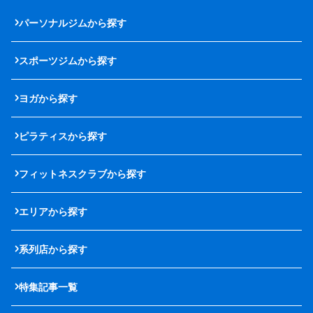
パーソナルジムから探す
スポーツジムから探す
ヨガから探す
ピラティスから探す
フィットネスクラブから探す
エリアから探す
系列店から探す
特集記事一覧