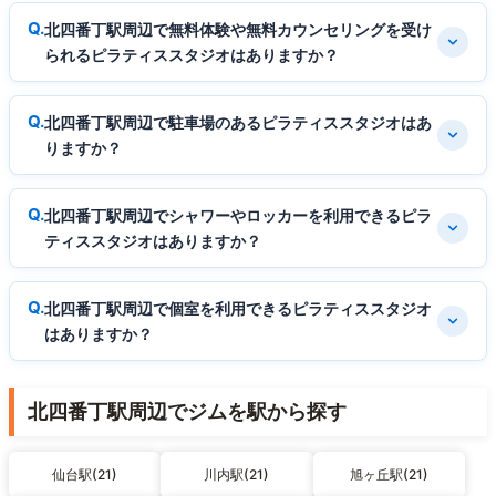
北四番丁駅周辺で無料体験や無料カウンセリングを受け
られるピラティススタジオはありますか？
北四番丁駅周辺で駐車場のあるピラティススタジオはあ
りますか？
北四番丁駅周辺でシャワーやロッカーを利用できるピラ
ティススタジオはありますか？
北四番丁駅周辺で個室を利用できるピラティススタジオ
はありますか？
北四番丁駅周辺でジムを駅から探す
仙台駅(21)
川内駅(21)
旭ヶ丘駅(21)