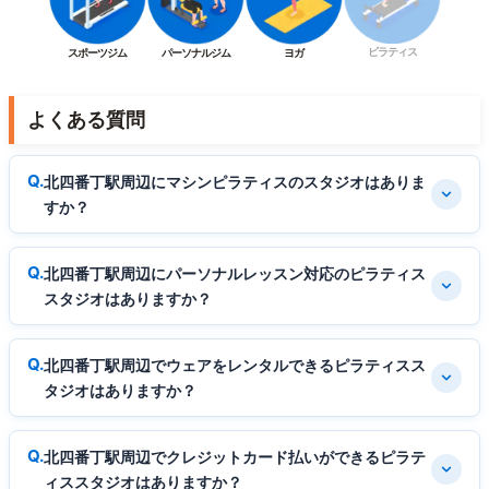
ピラティス
スポーツジム
パーソナルジム
ヨガ
よくある質問
北四番丁駅周辺にマシンピラティスのスタジオはありま
すか？
北四番丁駅周辺にパーソナルレッスン対応のピラティス
スタジオはありますか？
北四番丁駅周辺でウェアをレンタルできるピラティスス
タジオはありますか？
北四番丁駅周辺でクレジットカード払いができるピラテ
ィススタジオはありますか？