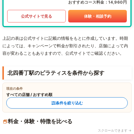
おすすめコース料金
14,960円
公式サイトで見る
体験・相談予約
上記の表は公式サイトに記載の情報をもとに作成しています。時期
によっては、キャンペーンで料金が割引されたり、店舗によって内
容が変わることもありますので、公式サイトでご確認ください。
北四番丁駅のピラティスを条件から探す
現在の条件
すべての店舗 / おすすめ順
条件を絞り込む
料金・体験・特徴を比べる
スクロールできます →