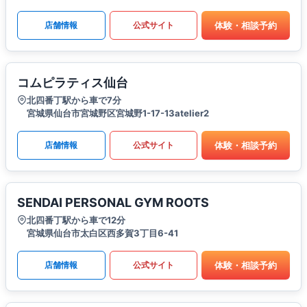
体験・相談予約
店舗情報
公式サイト
コムピラティス仙台
北四番丁駅から車で7分
宮城県仙台市宮城野区宮城野1-17-13atelier2
体験・相談予約
店舗情報
公式サイト
SENDAI PERSONAL GYM ROOTS
北四番丁駅から車で12分
宮城県仙台市太白区西多賀3丁目6-41
体験・相談予約
店舗情報
公式サイト