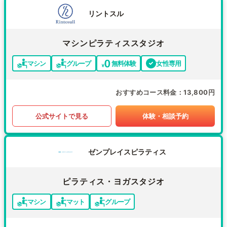
リントスル
マシンピラティススタジオ
マシン
グループ
無料体験
女性専用
おすすめコース料金
13,800円
公式サイトで見る
体験・相談予約
ゼンプレイスピラティス
ピラティス・ヨガスタジオ
マシン
マット
グループ