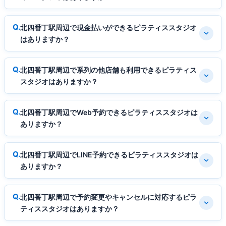
北四番丁駅周辺で現金払いができるピラティススタジオ
はありますか？
北四番丁駅周辺で系列の他店舗も利用できるピラティス
スタジオはありますか？
北四番丁駅周辺でWeb予約できるピラティススタジオは
ありますか？
北四番丁駅周辺でLINE予約できるピラティススタジオは
ありますか？
北四番丁駅周辺で予約変更やキャンセルに対応するピラ
ティススタジオはありますか？