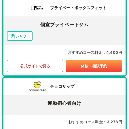
プライベートボックスフィット
個室プライベートジム
シャワー
おすすめコース料金
4,400円
公式サイトで見る
体験・相談予約
チョコザップ
運動初心者向け
おすすめコース料金
3,278円