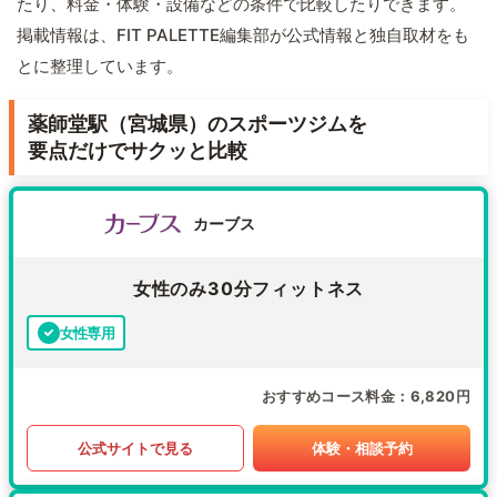
たり、料金・体験・設備などの条件で比較したりできます。
掲載情報は、FIT PALETTE編集部が公式情報と独自取材をも
とに整理しています。
薬師堂駅（宮城県）のスポーツジムを
要点だけでサクッと比較
カーブス
女性のみ30分フィットネス
女性専用
おすすめコース料金
6,820円
公式サイトで見る
体験・相談予約