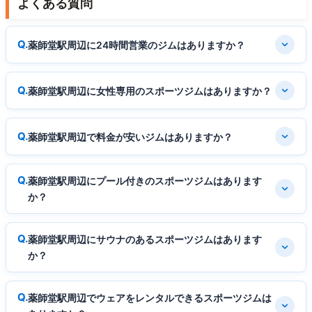
よくある質問
薬師堂駅周辺に24時間営業のジムはありますか？
薬師堂駅周辺に女性専用のスポーツジムはありますか？
薬師堂駅周辺で料金が安いジムはありますか？
薬師堂駅周辺にプール付きのスポーツジムはあります
か？
薬師堂駅周辺にサウナのあるスポーツジムはあります
か？
薬師堂駅周辺でウェアをレンタルできるスポーツジムは