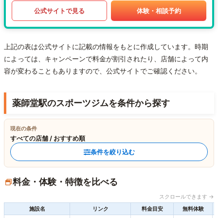
公式サイトで見る
体験・相談予約
上記の表は公式サイトに記載の情報をもとに作成しています。時期
によっては、キャンペーンで料金が割引されたり、店舗によって内
容が変わることもありますので、公式サイトでご確認ください。
薬師堂駅のスポーツジムを条件から探す
現在の条件
すべての店舗 / おすすめ順
条件を絞り込む
料金・体験・特徴を比べる
スクロールできます →
施設名
リンク
料金目安
無料体験