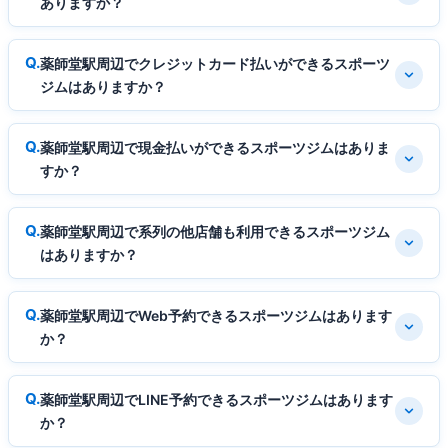
ありますか？
薬師堂駅周辺でクレジットカード払いができるスポーツ
ジムはありますか？
薬師堂駅周辺で現金払いができるスポーツジムはありま
すか？
薬師堂駅周辺で系列の他店舗も利用できるスポーツジム
はありますか？
薬師堂駅周辺でWeb予約できるスポーツジムはあります
か？
薬師堂駅周辺でLINE予約できるスポーツジムはあります
か？