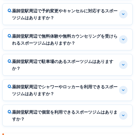
薬師堂駅周辺で予約変更やキャンセルに対応するスポー
ツジムはありますか？
薬師堂駅周辺で無料体験や無料カウンセリングを受けら
れるスポーツジムはありますか？
薬師堂駅周辺で駐車場のあるスポーツジムはあります
か？
薬師堂駅周辺でシャワーやロッカーを利用できるスポー
ツジムはありますか？
薬師堂駅周辺で個室を利用できるスポーツジムはありま
すか？