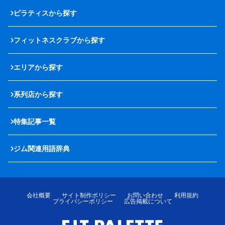
ピラティスから探す
フィットネスクラブから探す
エリアから探す
系列店から探す
特集記事一覧
ジム関連用語辞典
会社概要
サイト制作ポリシー
お問い合わせ
利用規約
プライバシーポリシー
広告掲載について