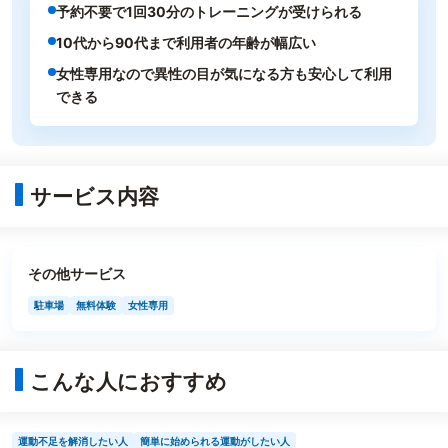
予約不要で1回30分のトレーニングが受けられる
10代から90代まで利用者の年齢が幅広い
女性専用なので異性の目が気になる方も安心して利用
できる
サービス内容
その他サービス
駐車場
無料体験
女性専用
こんな人におすすめ
運動不足を解消したい人
簡単に始められる運動がしたい人