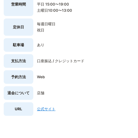
営業時間
平日 15:00〜19:00
土曜日10:00〜13:00
毎週日曜日
定休日
祝日
駐車場
あり
支払方法
口座振込 / クレジットカード
予約方法
Web
退会について
店舗
URL
公式サイト