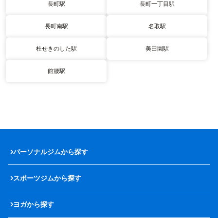
長町駅
長町一丁目駅
長町南駅
名取駅
杜せきのした駅
美田園駅
館腰駅
パーソナルジムから探す
スポーツジムから探す
ヨガから探す