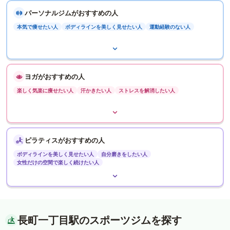
パーソナルジムがおすすめの人
本気で痩せたい人
ボディラインを美しく見せたい人
運動経験のない人
ヨガがおすすめの人
楽しく気楽に痩せたい人
汗かきたい人
ストレスを解消したい人
ピラティスがおすすめの人
ボディラインを美しく見せたい人
自分磨きをしたい人
女性だけの空間で楽しく続けたい人
長町一丁目駅のスポーツジムを探す