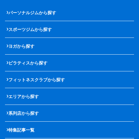
パーソナルジムから探す
スポーツジムから探す
ヨガから探す
ピラティスから探す
フィットネスクラブから探す
エリアから探す
系列店から探す
特集記事一覧