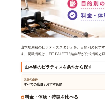
山本駅周辺のピラティススタジオを、目的別のおすす
す。掲載情報は、FIT PALETTE編集部が公式情
山本駅のピラティスを条件から探す
現在の条件
すべての店舗 / おすすめ順
料金・体験・特徴を比べる