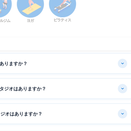
ピラティス
ルジム
ヨガ
ありますか？
タジオはありますか？
タジオはありますか？