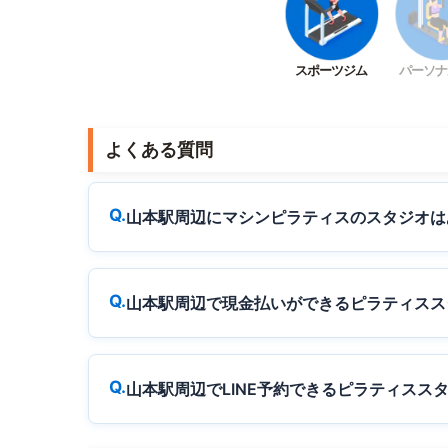
スポーツジム
パーソナ
よくある質問
山本駅周辺にマシンピラティスのスタジオは
山本駅周辺で現金払いができるピラティスス
山本駅周辺でLINE予約できるピラティスス