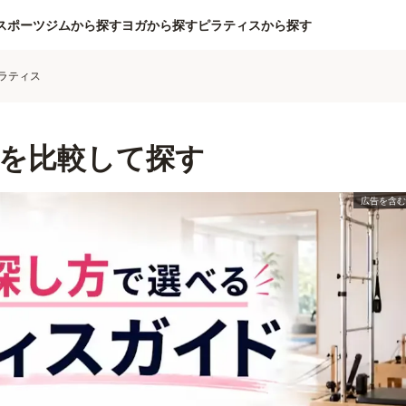
スポーツジムから探す
ヨガから探す
ピラティスから探す
ラティス
を比較して探す