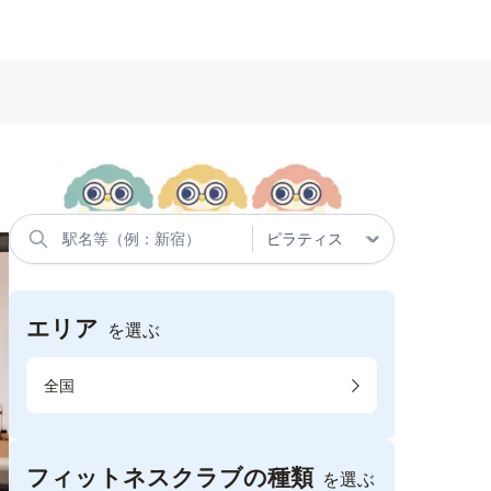
エリア
を選ぶ
全国
フィットネスクラブの種類
を選ぶ