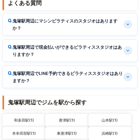
よくある質問
鬼塚駅周辺にマシンピラティスのスタジオはあります
か？
鬼塚駅周辺で現金払いができるピラティススタジオはあ
りますか？
鬼塚駅周辺でLINE予約できるピラティススタジオはあり
ますか？
鬼塚駅周辺でジムを駅から探す
和多田駅(1)
唐津駅(1)
山本駅(1)
本牟田部駅(1)
東唐津駅(1)
浜崎駅(1)