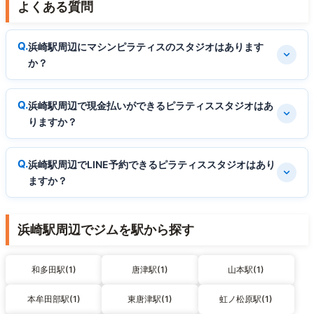
よくある質問
浜崎駅周辺にマシンピラティスのスタジオはあります
か？
浜崎駅周辺で現金払いができるピラティススタジオはあ
りますか？
浜崎駅周辺でLINE予約できるピラティススタジオはあり
ますか？
浜崎駅周辺でジムを駅から探す
和多田駅(1)
唐津駅(1)
山本駅(1)
本牟田部駅(1)
東唐津駅(1)
虹ノ松原駅(1)