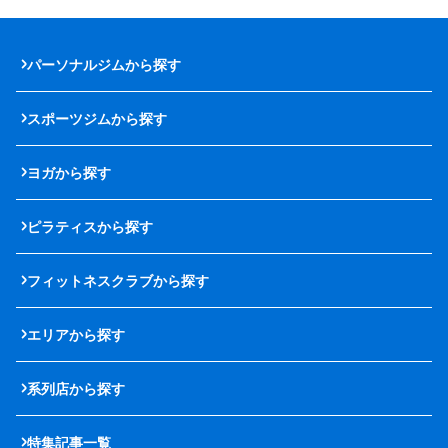
パーソナルジムから探す
スポーツジムから探す
ヨガから探す
ピラティスから探す
フィットネスクラブから探す
エリアから探す
系列店から探す
特集記事一覧