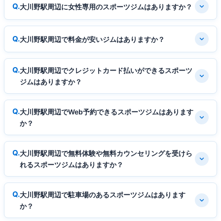
大川野駅周辺に女性専用のスポーツジムはありますか？
大川野駅周辺で料金が安いジムはありますか？
大川野駅周辺でクレジットカード払いができるスポーツ
ジムはありますか？
大川野駅周辺でWeb予約できるスポーツジムはあります
か？
大川野駅周辺で無料体験や無料カウンセリングを受けら
れるスポーツジムはありますか？
大川野駅周辺で駐車場のあるスポーツジムはあります
か？