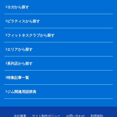
ヨガから探す
ピラティスから探す
フィットネスクラブから探す
エリアから探す
系列店から探す
特集記事一覧
ジム関連用語辞典
会社概要
サイト制作ポリシー
お問い合わせ
利用規約