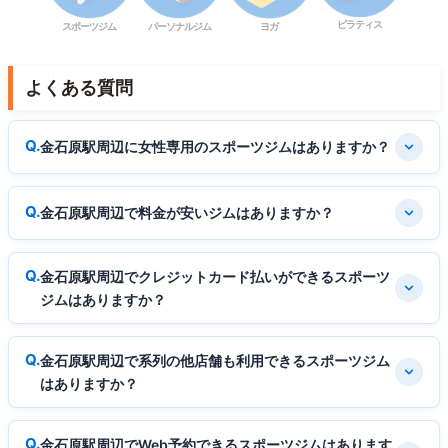
ピラティス
スポーツジム
パーソナルジム
ヨガ
よくある質問
金石原駅周辺に女性専用のスポーツジムはありますか？
金石原駅周辺で料金が安いジムはありますか？
金石原駅周辺でクレジットカード払いができるスポーツ
ジムはありますか？
金石原駅周辺で系列の他店舗も利用できるスポーツジム
はありますか？
金石原駅周辺でWeb予約できるスポーツジムはあります