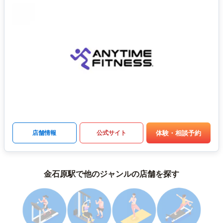
体験・相談予約
店舗情報
公式サイト
金石原駅で他のジャンルの店舗を探す