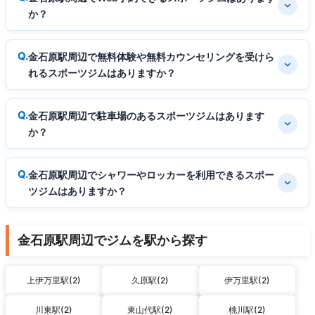
か？
金石原駅周辺で無料体験や無料カウンセリングを受けら
れるスポーツジムはありますか？
金石原駅周辺で駐車場のあるスポーツジムはあります
か？
金石原駅周辺でシャワーやロッカーを利用できるスポー
ツジムはありますか？
金石原駅周辺でジムを駅から探す
上伊万里駅(2)
久原駅(2)
伊万里駅(2)
川東駅(2)
東山代駅(2)
桃川駅(2)