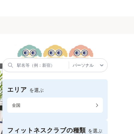
エリア
を選ぶ
全国
フィットネスクラブの種類
を選ぶ