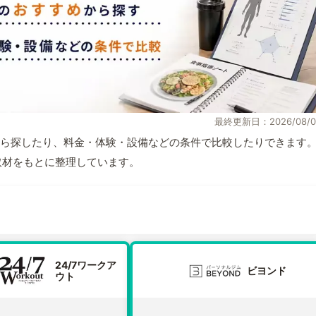
最終更新日：2026/08/0
ら探したり、料金・体験・設備などの条件で比較したりできます
自取材をもとに整理しています。
24/7ワークア
ビヨンド
ウト