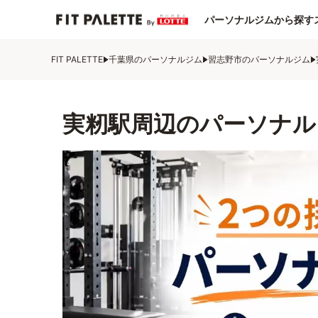
パーソナルジムから探す
FIT PALETTE
千葉県のパーソナルジム
習志野市のパーソナルジム
実籾駅周辺のパーソナル