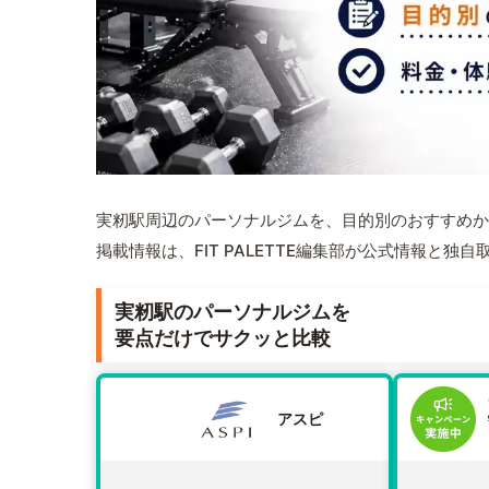
実籾駅周辺のパーソナルジムを、目的別のおすすめか
掲載情報は、FIT PALETTE編集部が公式情報と独
実籾駅のパーソナルジムを
要点だけでサクッと比較
アスピ