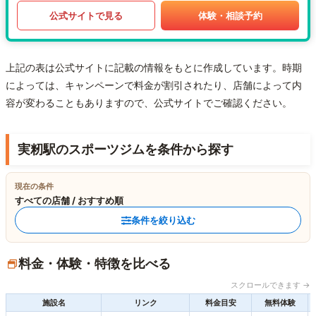
公式サイトで見る
体験・相談予約
上記の表は公式サイトに記載の情報をもとに作成しています。時期
によっては、キャンペーンで料金が割引されたり、店舗によって内
容が変わることもありますので、公式サイトでご確認ください。
実籾駅のスポーツジムを条件から探す
現在の条件
すべての店舗 / おすすめ順
条件を絞り込む
料金・体験・特徴を比べる
スクロールできます →
施設名
リンク
料金目安
無料体験