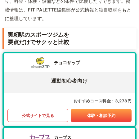
り、料金・体験・設備などの条件で比較したりできます。掲
載情報は、FIT PALETTE編集部が公式情報と独自取材をもと
に整理しています。
実籾駅のスポーツジムを
要点だけでサクッと比較
チョコザップ
運動初心者向け
おすすめコース料金
3,278円
公式サイトで見る
体験・相談予約
カーブス