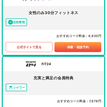
女性のみ30分フィットネス
女性専用
おすすめコース料金
6,820円
公式サイトで見る
体験・相談予約
FiT24
充実と満足の会員特典
シャワー
おすすめコース料金
7,678円