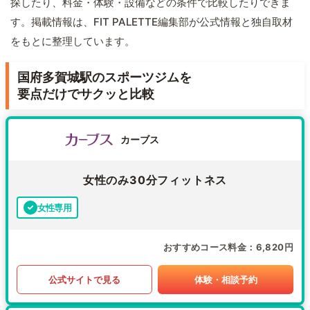
探したり、料金・体験・設備などの条件で比較したりできま
す。掲載情報は、FIT PALETTE編集部が公式情報と独自取材
をもとに整理しています。
国府多賀城駅のスポーツジムを
要点だけでサクッと比較
カーブス
女性のみ30分フィットネス
女性専用
おすすめコース料金
6,820円
公式サイトで見る
体験・相談予約