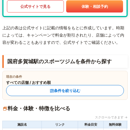
公式サイトで見る
体験・相談予約
上記の表は公式サイトに記載の情報をもとに作成しています。時期
によっては、キャンペーンで料金が割引されたり、店舗によって内
容が変わることもありますので、公式サイトでご確認ください。
国府多賀城駅のスポーツジムを条件から探す
現在の条件
すべての店舗 / おすすめ順
条件を絞り込む
料金・体験・特徴を比べる
スクロールできます →
施設名
リンク
料金目安
無料体験