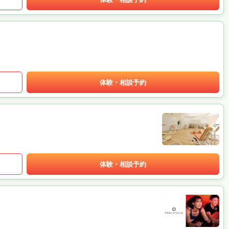
体験・相談予約
体験・相談予約