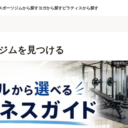
スポーツジムから探す
ヨガから探す
ピラティスから探す
ジムを見つける