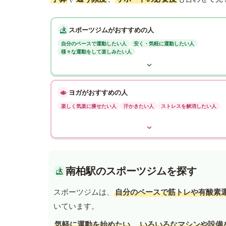
スポーツジムがおすすめの人
自分のペースで運動したい人
安く・気軽に運動したい人
様々な運動をして楽しみたい人
ヨガがおすすめの人
楽しく気楽に痩せたい人
汗かきたい人
ストレスを解消したい人
南柏駅のスポーツジムを探す
スポーツジムは、
自分のペースで筋トレや有酸素
いています。
気軽に運動を始めたい
、
いろいろなマシンや設備