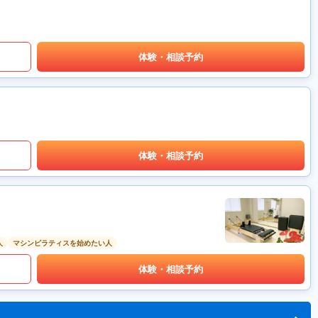
体験・相談予約
体験・相談予約
人
マシンピラティスを始めたい人
体験・相談予約