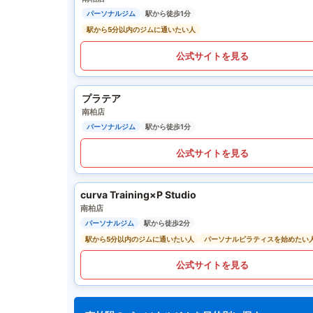
パーソナルジム
駅から徒歩1分
駅から5分以内のジムに通いたい人
公式サイトを見る
プラテア
南柏店
パーソナルジム
駅から徒歩1分
公式サイトを見る
curva Training×P Studio
南柏店
パーソナルジム
駅から徒歩2分
駅から5分以内のジムに通いたい人
パーソナルピラティスを始めたい
公式サイトを見る