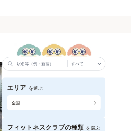
エリア
を選ぶ
全国
フィットネスクラブの種類
を選ぶ