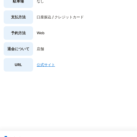
駐車場
なし
支払方法
口座振込 / クレジットカード
予約方法
Web
退会について
店舗
URL
公式サイト