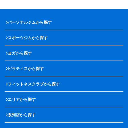
パーソナルジムから探す
スポーツジムから探す
ヨガから探す
ピラティスから探す
フィットネスクラブから探す
エリアから探す
系列店から探す