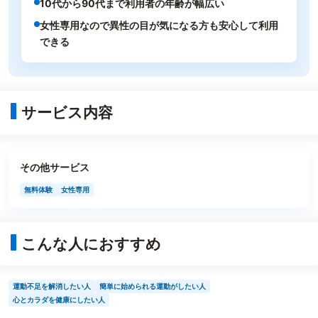
10代から90代まで利用者の年齢が幅広い
女性専用なので異性の目が気になる方も安心して利用
できる
サービス内容
その他サービス
無料体験
女性専用
こんな人におすすめ
運動不足を解消したい人
簡単に始められる運動がしたい人
心とカラダを健康にしたい人