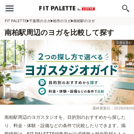
FIT PALETTE
千葉県のヨガ
柏市のヨガ
南柏駅のヨガ
南柏駅周辺のヨガを比較して探す
最終更新日：2026/08/06
南柏駅周辺のヨガスタジオを、目的別のおすすめから探した
り、料金・体験・設備などの条件で比較したりできます。掲
載情報は、FIT PALETTE編集部が公式情報と独自取材をもと