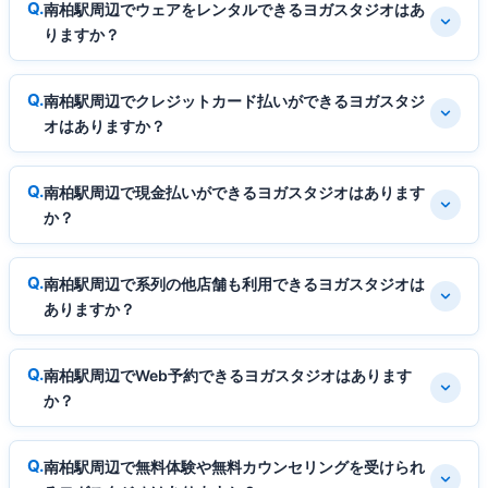
南柏駅周辺でウェアをレンタルできるヨガスタジオはあ
りますか？
南柏駅周辺でクレジットカード払いができるヨガスタジ
オはありますか？
南柏駅周辺で現金払いができるヨガスタジオはあります
か？
南柏駅周辺で系列の他店舗も利用できるヨガスタジオは
ありますか？
南柏駅周辺でWeb予約できるヨガスタジオはあります
か？
南柏駅周辺で無料体験や無料カウンセリングを受けられ