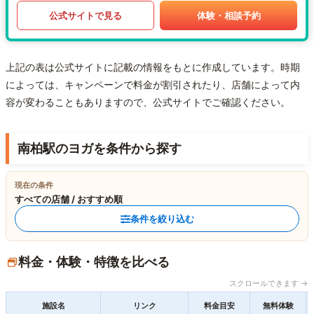
公式サイトで見る
体験・相談予約
上記の表は公式サイトに記載の情報をもとに作成しています。時期
によっては、キャンペーンで料金が割引されたり、店舗によって内
容が変わることもありますので、公式サイトでご確認ください。
南柏駅のヨガを条件から探す
現在の条件
すべての店舗 / おすすめ順
条件を絞り込む
料金・体験・特徴を比べる
スクロールできます →
施設名
リンク
料金目安
無料体験