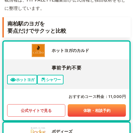
に整理しています。
南柏駅のヨガを
要点だけでサクッと比較
ホットヨガのカルド
事前予約不要
ホットヨガ
シャワー
おすすめコース料金
11,000円
公式サイトで見る
体験・相談予約
ボディーズ