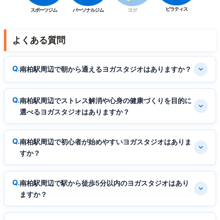
ピラティス
スポーツジム
パーソナルジム
ヨガ
よくある質問
南柏駅周辺で朝から通えるヨガスタジオはありますか？
南柏駅周辺でストレス解消や心身の健康づくりを目的に
選べるヨガスタジオはありますか？
南柏駅周辺で初心者が始めやすいヨガスタジオはありま
すか？
南柏駅周辺で駅から徒歩5分以内のヨガスタジオはあり
ますか？