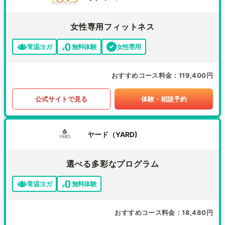
女性専用フィットネス
常温ヨガ
無料体験
女性専用
おすすめコース料金
119,400円
公式サイトで見る
体験・相談予約
ヤード（YARD)
選べる多彩なプログラム
常温ヨガ
無料体験
おすすめコース料金
18,480円