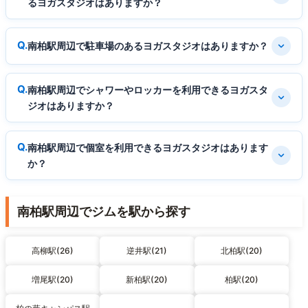
るヨガスタジオはありますか？
南柏駅周辺で駐車場のあるヨガスタジオはありますか？
南柏駅周辺でシャワーやロッカーを利用できるヨガスタ
ジオはありますか？
南柏駅周辺で個室を利用できるヨガスタジオはあります
か？
南柏駅周辺でジムを駅から探す
高柳駅(26)
逆井駅(21)
北柏駅(20)
増尾駅(20)
新柏駅(20)
柏駅(20)