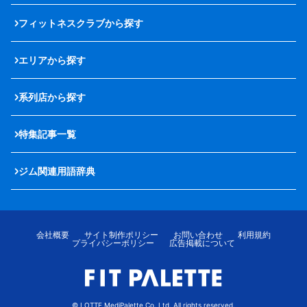
フィットネスクラブから探す
エリアから探す
系列店から探す
特集記事一覧
ジム関連用語辞典
会社概要
サイト制作ポリシー
お問い合わせ
利用規約
プライバシーポリシー
広告掲載について
© LOTTE MediPalette Co.,Ltd. All rights reserved.