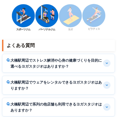
ピラティス
スポーツジム
パーソナルジム
ヨガ
よくある質問
大橋駅周辺でストレス解消や心身の健康づくりを目的に
選べるヨガスタジオはありますか？
大橋駅周辺でウェアをレンタルできるヨガスタジオはあ
りますか？
大橋駅周辺で系列の他店舗も利用できるヨガスタジオは
ありますか？