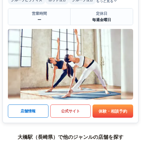
もっと見る
営業時間
定休日
ー
毎週金曜日
体験・相談予約
店舗情報
公式サイト
大橋駅（長崎県）で他のジャンルの店舗を探す