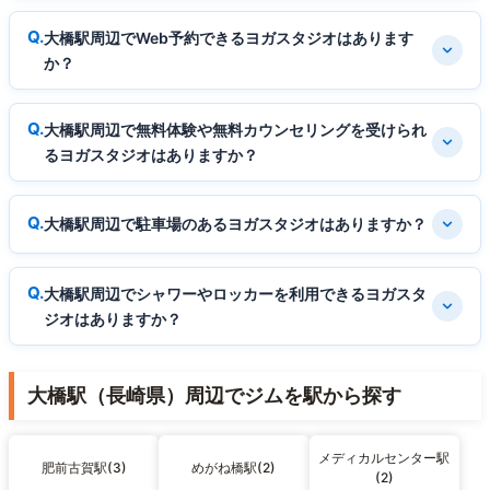
大橋駅周辺でWeb予約できるヨガスタジオはあります
か？
大橋駅周辺で無料体験や無料カウンセリングを受けられ
るヨガスタジオはありますか？
大橋駅周辺で駐車場のあるヨガスタジオはありますか？
大橋駅周辺でシャワーやロッカーを利用できるヨガスタ
ジオはありますか？
大橋駅（長崎県）周辺でジムを駅から探す
メディカルセンター駅
肥前古賀駅(3)
めがね橋駅(2)
(2)