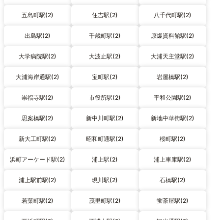
五島町駅(2)
住吉駅(2)
八千代町駅(2)
出島駅(2)
千歳町駅(2)
原爆資料館駅(2)
大学病院駅(2)
大波止駅(2)
大浦天主堂駅(2)
大浦海岸通駅(2)
宝町駅(2)
岩屋橋駅(2)
崇福寺駅(2)
市役所駅(2)
平和公園駅(2)
思案橋駅(2)
新中川町駅(2)
新地中華街駅(2)
新大工町駅(2)
昭和町通駅(2)
桜町駅(2)
浜町アーケード駅(2)
浦上駅(2)
浦上車庫駅(2)
浦上駅前駅(2)
現川駅(2)
石橋駅(2)
若葉町駅(2)
茂里町駅(2)
蛍茶屋駅(2)