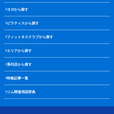
ヨガから探す
ピラティスから探す
フィットネスクラブから探す
エリアから探す
系列店から探す
特集記事一覧
ジム関連用語辞典