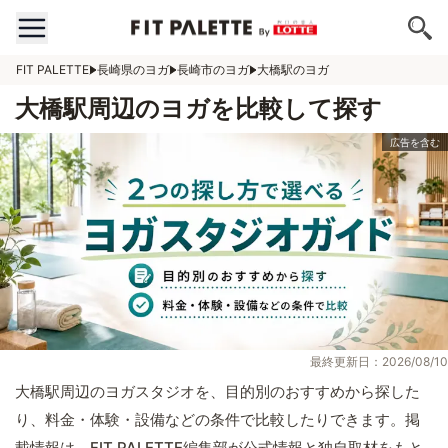
FIT PALETTE
長崎県のヨガ
長崎市のヨガ
大橋駅のヨガ
大橋駅周辺のヨガを比較して探す
最終更新日：2026/08/10
大橋駅周辺のヨガスタジオを、目的別のおすすめから探した
り、料金・体験・設備などの条件で比較したりできます。掲
載情報は、FIT PALETTE編集部が公式情報と独自取材をもと