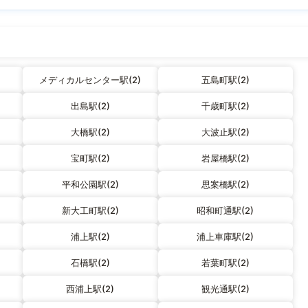
メディカルセンター駅(2)
五島町駅(2)
出島駅(2)
千歳町駅(2)
大橋駅(2)
大波止駅(2)
宝町駅(2)
岩屋橋駅(2)
平和公園駅(2)
思案橋駅(2)
新大工町駅(2)
昭和町通駅(2)
浦上駅(2)
浦上車庫駅(2)
石橋駅(2)
若葉町駅(2)
西浦上駅(2)
観光通駅(2)