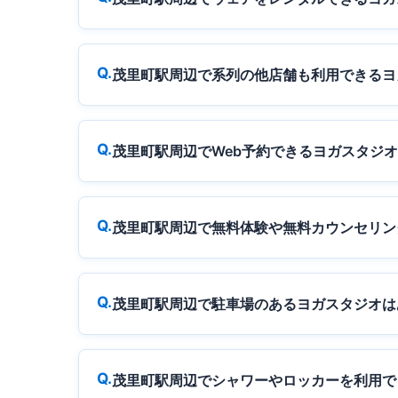
茂里町駅周辺で系列の他店舗も利用できるヨ
茂里町駅周辺でWeb予約できるヨガスタジ
茂里町駅周辺で無料体験や無料カウンセリン
茂里町駅周辺で駐車場のあるヨガスタジオは
茂里町駅周辺でシャワーやロッカーを利用で