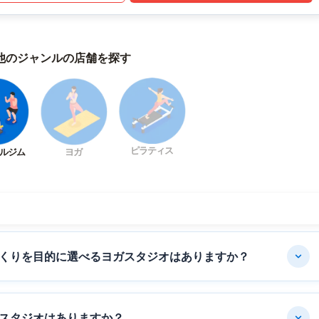
他のジャンルの店舗を探す
ピラティス
ルジム
ヨガ
くりを目的に選べるヨガスタジオはありますか？
スタジオはありますか？