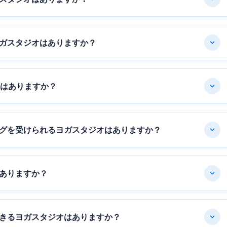
ガスタジオはありますか？
オはありますか？
グを受けられるヨガスタジオはありますか？
ありますか？
きるヨガスタジオはありますか？