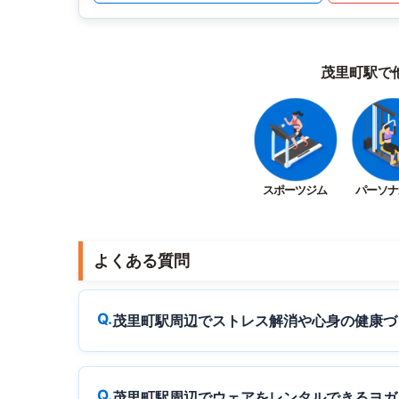
茂里町駅で
スポーツジム
パーソナ
よくある質問
茂里町駅周辺でストレス解消や心身の健康づ
茂里町駅周辺でウェアをレンタルできるヨガ