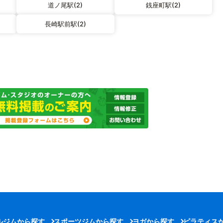
道ノ尾駅(2)
銭座町駅(2)
長崎駅前駅(2)
ルジムから探す
スポーツジムから探す
ヨガから探す
ピラティス