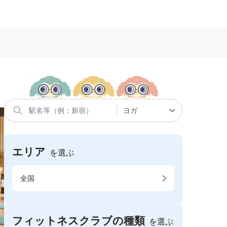
エリア
を選ぶ
全国
フィットネスクラブの種類
を選ぶ