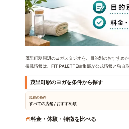
茂里町駅周辺のヨガスタジオを、目的別のおすすめか
掲載情報は、FIT PALETTE編集部が公式情報と独
茂里町駅のヨガを条件から探す
現在の条件
すべての店舗 / おすすめ順
料金・体験・特徴を比べる