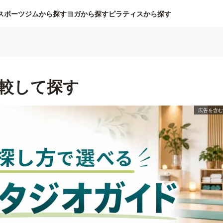
スポーツジムから探す
ヨガから探す
ピラティスから探す
較して探す