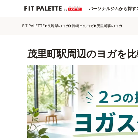
パーソナルジムから探す
FIT PALETTE
長崎県のヨガ
長崎市のヨガ
茂里町駅のヨガ
茂里町駅周辺のヨガを比