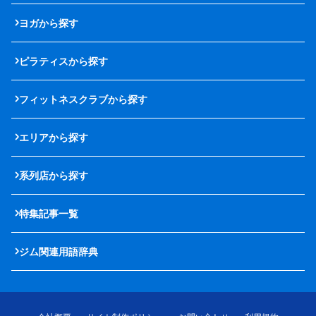
ヨガから探す
ピラティスから探す
フィットネスクラブから探す
エリアから探す
系列店から探す
特集記事一覧
ジム関連用語辞典