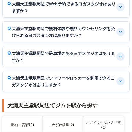
大浦天主堂駅周辺でWeb予約できるヨガスタジオはあり
ますか？
大浦天主堂駅周辺で無料体験や無料カウンセリングを受
けられるヨガスタジオはありますか？
大浦天主堂駅周辺で駐車場のあるヨガスタジオはありま
すか？
大浦天主堂駅周辺でシャワーやロッカーを利用できるヨ
ガスタジオはありますか？
大浦天主堂駅周辺でジムを駅から探す
メディカルセンター駅
肥前古賀駅(3)
めがね橋駅(2)
(2)