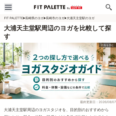
FIT PALETTE
長崎県のヨガ
長崎市のヨガ
大浦天主堂駅のヨガ
大浦天主堂駅周辺のヨガを比較して探
す
最終更新日：2026/08/07
大浦天主堂駅周辺のヨガスタジオを、目的別のおすすめから