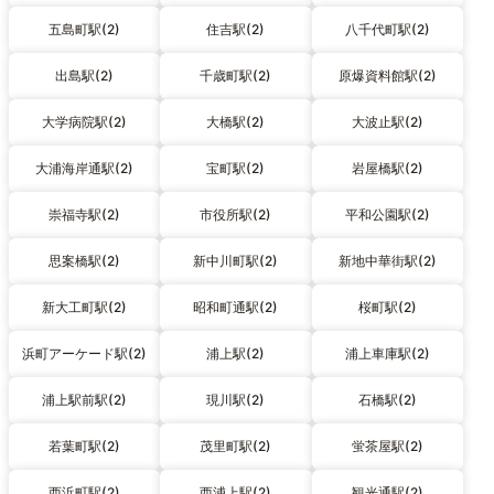
五島町駅(2)
住吉駅(2)
八千代町駅(2)
出島駅(2)
千歳町駅(2)
原爆資料館駅(2)
大学病院駅(2)
大橋駅(2)
大波止駅(2)
大浦海岸通駅(2)
宝町駅(2)
岩屋橋駅(2)
崇福寺駅(2)
市役所駅(2)
平和公園駅(2)
思案橋駅(2)
新中川町駅(2)
新地中華街駅(2)
新大工町駅(2)
昭和町通駅(2)
桜町駅(2)
浜町アーケード駅(2)
浦上駅(2)
浦上車庫駅(2)
浦上駅前駅(2)
現川駅(2)
石橋駅(2)
若葉町駅(2)
茂里町駅(2)
蛍茶屋駅(2)
西浜町駅(2)
西浦上駅(2)
観光通駅(2)