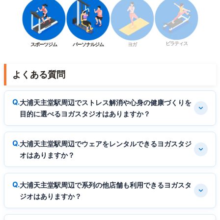
ピラティス
スポーツジム
パーソナルジム
ヨガ
よくある質問
大浦天主堂駅周辺でストレス解消や心身の健康づくりを
目的に選べるヨガスタジオはありますか？
大浦天主堂駅周辺でウェアをレンタルできるヨガスタジ
オはありますか？
大浦天主堂駅周辺で系列の他店舗も利用できるヨガスタ
ジオはありますか？