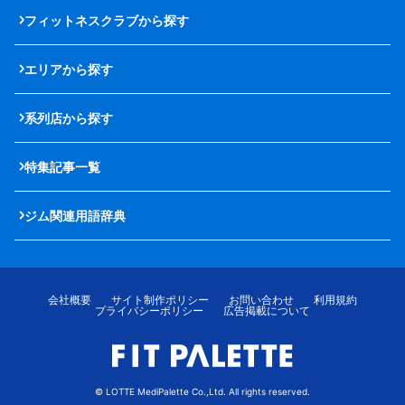
フィットネスクラブから探す
エリアから探す
系列店から探す
特集記事一覧
ジム関連用語辞典
会社概要
サイト制作ポリシー
お問い合わせ
利用規約
プライバシーポリシー
広告掲載について
© LOTTE MediPalette Co.,Ltd. All rights reserved.