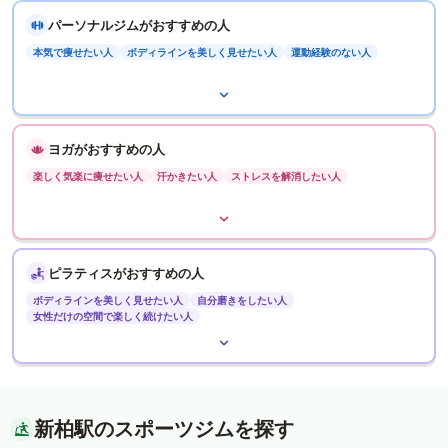
パーソナルジムがおすすめの人
本気で痩せたい人
ボディラインを美しく見せたい人
運動経験のない人
ヨガがおすすめの人
楽しく気楽に痩せたい人
汗かきたい人
ストレスを解消したい人
ピラティスがおすすめの人
ボディラインを美しく見せたい人
自分磨きをしたい人
女性だけの空間で楽しく続けたい人
新柏駅のスポーツジムを探す