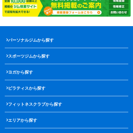
パーソナルジムから探す
スポーツジムから探す
ヨガから探す
ピラティスから探す
フィットネスクラブから探す
エリアから探す