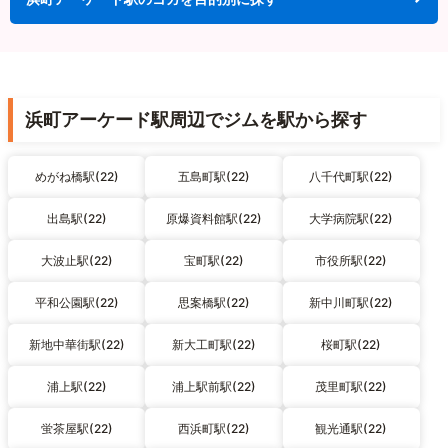
浜町アーケード駅周辺でジムを駅から探す
めがね橋駅(22)
五島町駅(22)
八千代町駅(22)
出島駅(22)
原爆資料館駅(22)
大学病院駅(22)
大波止駅(22)
宝町駅(22)
市役所駅(22)
平和公園駅(22)
思案橋駅(22)
新中川町駅(22)
新地中華街駅(22)
新大工町駅(22)
桜町駅(22)
浦上駅(22)
浦上駅前駅(22)
茂里町駅(22)
蛍茶屋駅(22)
西浜町駅(22)
観光通駅(22)