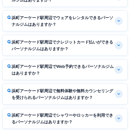
浜町アーケード駅周辺でウェアをレンタルできるパーソ
ナルジムはありますか？
浜町アーケード駅周辺でクレジットカード払いができる
パーソナルジムはありますか？
浜町アーケード駅周辺でWeb予約できるパーソナルジム
はありますか？
浜町アーケード駅周辺で無料体験や無料カウンセリング
を受けられるパーソナルジムはありますか？
浜町アーケード駅周辺でシャワーやロッカーを利用でき
るパーソナルジムはありますか？