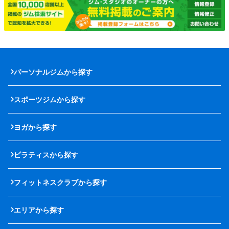
パーソナルジムから探す
スポーツジムから探す
ヨガから探す
ピラティスから探す
フィットネスクラブから探す
エリアから探す