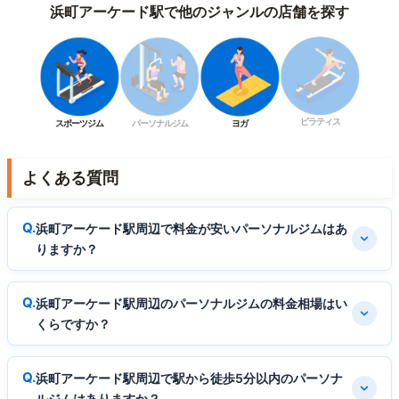
浜町アーケード駅で他のジャンルの店舗を探す
ピラティス
スポーツジム
パーソナルジム
ヨガ
よくある質問
浜町アーケード駅周辺で料金が安いパーソナルジムはあ
りますか？
浜町アーケード駅周辺のパーソナルジムの料金相場はい
くらですか？
浜町アーケード駅周辺で駅から徒歩5分以内のパーソナ
ルジムはありますか？