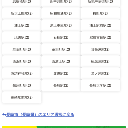
思案橋駅(2)
新中川町駅(2)
新地中華街駅(2)
新大工町駅(2)
昭和町通駅(2)
桜町駅(2)
浦上駅(2)
浦上車庫駅(2)
浦上駅前駅(2)
現川駅(2)
石橋駅(2)
肥前古賀駅(2)
若葉町駅(2)
茂里町駅(2)
蛍茶屋駅(2)
西浜町駅(2)
西浦上駅(2)
観光通駅(2)
諏訪神社駅(2)
赤迫駅(2)
道ノ尾駅(2)
銭座町駅(2)
長崎駅(2)
長崎大学駅(2)
長崎駅前駅(2)
長崎市（長崎県）のエリア選択に戻る