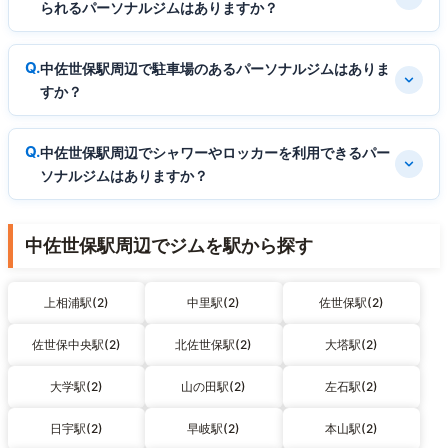
られるパーソナルジムはありますか？
中佐世保駅周辺で駐車場のあるパーソナルジムはありま
すか？
中佐世保駅周辺でシャワーやロッカーを利用できるパー
ソナルジムはありますか？
中佐世保駅周辺でジムを駅から探す
上相浦駅(2)
中里駅(2)
佐世保駅(2)
佐世保中央駅(2)
北佐世保駅(2)
大塔駅(2)
大学駅(2)
山の田駅(2)
左石駅(2)
日宇駅(2)
早岐駅(2)
本山駅(2)