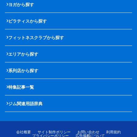
ヨガから探す
ピラティスから探す
フィットネスクラブから探す
エリアから探す
系列店から探す
特集記事一覧
ジム関連用語辞典
会社概要
サイト制作ポリシー
お問い合わせ
利用規約
プライバシーポリシー
広告掲載について