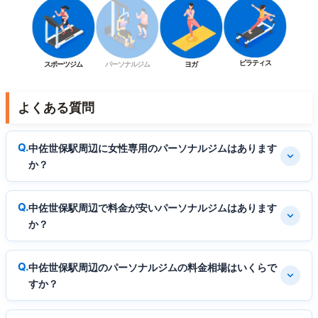
ピラティス
スポーツジム
パーソナルジム
ヨガ
よくある質問
中佐世保駅周辺に女性専用のパーソナルジムはあります
か？
中佐世保駅周辺で料金が安いパーソナルジムはあります
か？
中佐世保駅周辺のパーソナルジムの料金相場はいくらで
すか？