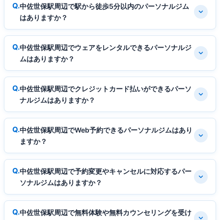
中佐世保駅周辺で駅から徒歩5分以内のパーソナルジム
はありますか？
中佐世保駅周辺でウェアをレンタルできるパーソナルジ
ムはありますか？
中佐世保駅周辺でクレジットカード払いができるパーソ
ナルジムはありますか？
中佐世保駅周辺でWeb予約できるパーソナルジムはあり
ますか？
中佐世保駅周辺で予約変更やキャンセルに対応するパー
ソナルジムはありますか？
中佐世保駅周辺で無料体験や無料カウンセリングを受け