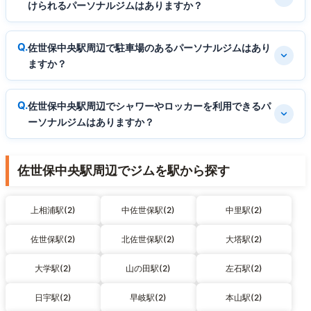
けられるパーソナルジムはありますか？
佐世保中央駅周辺で駐車場のあるパーソナルジムはあり
ますか？
佐世保中央駅周辺でシャワーやロッカーを利用できるパ
ーソナルジムはありますか？
佐世保中央駅周辺でジムを駅から探す
上相浦駅(2)
中佐世保駅(2)
中里駅(2)
佐世保駅(2)
北佐世保駅(2)
大塔駅(2)
大学駅(2)
山の田駅(2)
左石駅(2)
日宇駅(2)
早岐駅(2)
本山駅(2)