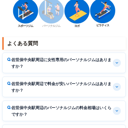
ピラティス
スポーツジム
パーソナルジム
ヨガ
よくある質問
佐世保中央駅周辺に女性専用のパーソナルジムはありま
すか？
佐世保中央駅周辺で料金が安いパーソナルジムはありま
すか？
佐世保中央駅周辺のパーソナルジムの料金相場はいくら
ですか？