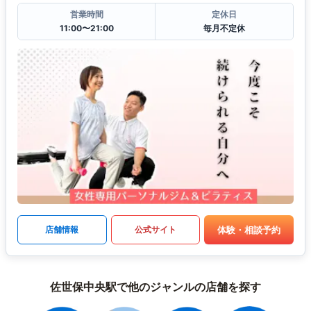
営業時間
定休日
11:00〜21:00
毎月不定休
体験・相談予約
店舗情報
公式サイト
佐世保中央駅で他のジャンルの店舗を探す