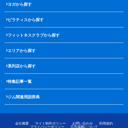
ヨガから探す
ピラティスから探す
フィットネスクラブから探す
エリアから探す
系列店から探す
特集記事一覧
ジム関連用語辞典
会社概要
サイト制作ポリシー
お問い合わせ
利用規約
プライバシーポリシー
広告掲載について