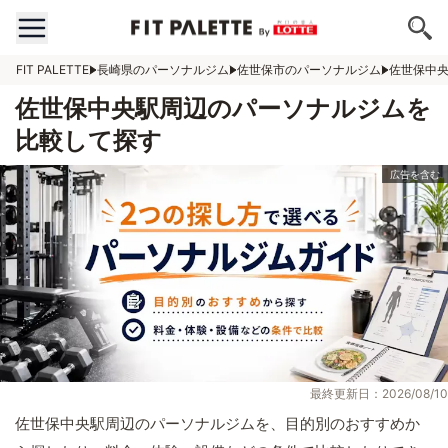
FIT PALETTE
長崎県のパーソナルジム
佐世保市のパーソナルジム
佐世保中
佐世保中央駅周辺のパーソナルジムを
比較して探す
最終更新日：2026/08/10
佐世保中央駅周辺のパーソナルジムを、目的別のおすすめか