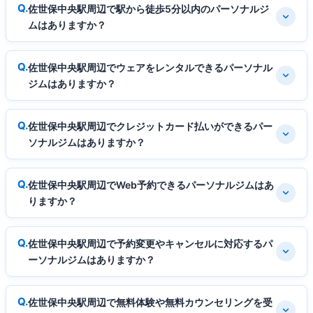
佐世保中央駅周辺で駅から徒歩5分以内のパーソナルジ
ムはありますか？
佐世保中央駅周辺でウェアをレンタルできるパーソナル
ジムはありますか？
佐世保中央駅周辺でクレジットカード払いができるパー
ソナルジムはありますか？
佐世保中央駅周辺でWeb予約できるパーソナルジムはあ
りますか？
佐世保中央駅周辺で予約変更やキャンセルに対応するパ
ーソナルジムはありますか？
佐世保中央駅周辺で無料体験や無料カウンセリングを受