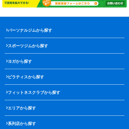
パーソナルジムから探す
スポーツジムから探す
ヨガから探す
ピラティスから探す
フィットネスクラブから探す
エリアから探す
系列店から探す