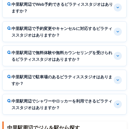
中里駅周辺でWeb予約できるピラティススタジオはあり
ますか？
中里駅周辺で予約変更やキャンセルに対応するピラティ
ススタジオはありますか？
中里駅周辺で無料体験や無料カウンセリングを受けられ
るピラティススタジオはありますか？
中里駅周辺で駐車場のあるピラティススタジオはありま
すか？
中里駅周辺でシャワーやロッカーを利用できるピラティ
ススタジオはありますか？
中里駅周辺でジムを駅から探す