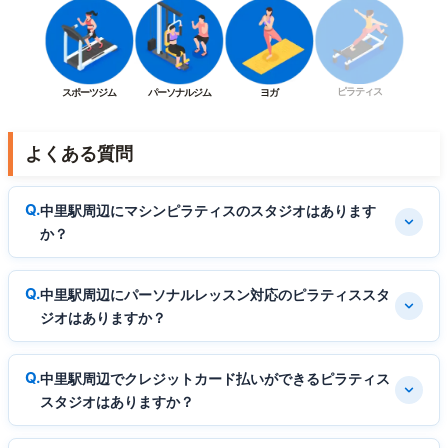
ピラティス
スポーツジム
パーソナルジム
ヨガ
よくある質問
中里駅周辺にマシンピラティスのスタジオはあります
か？
中里駅周辺にパーソナルレッスン対応のピラティススタ
ジオはありますか？
中里駅周辺でクレジットカード払いができるピラティス
スタジオはありますか？