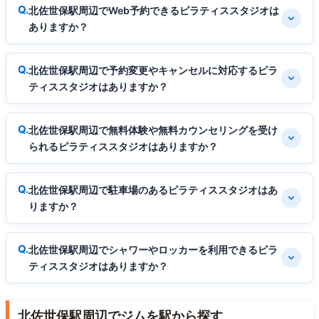
北佐世保駅周辺でWeb予約できるピラティススタジオは
ありますか？
北佐世保駅周辺で予約変更やキャンセルに対応するピラ
ティススタジオはありますか？
北佐世保駅周辺で無料体験や無料カウンセリングを受け
られるピラティススタジオはありますか？
北佐世保駅周辺で駐車場のあるピラティススタジオはあ
りますか？
北佐世保駅周辺でシャワーやロッカーを利用できるピラ
ティススタジオはありますか？
北佐世保駅周辺でジムを駅から探す