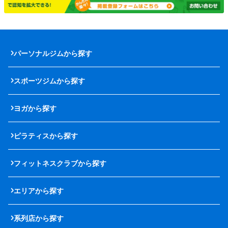
パーソナルジムから探す
スポーツジムから探す
ヨガから探す
ピラティスから探す
フィットネスクラブから探す
エリアから探す
系列店から探す