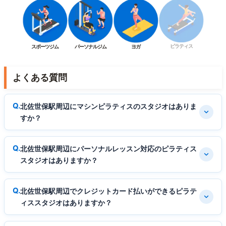
ピラティス
スポーツジム
パーソナルジム
ヨガ
よくある質問
北佐世保駅周辺にマシンピラティスのスタジオはありま
すか？
北佐世保駅周辺にパーソナルレッスン対応のピラティス
スタジオはありますか？
北佐世保駅周辺でクレジットカード払いができるピラテ
ィススタジオはありますか？