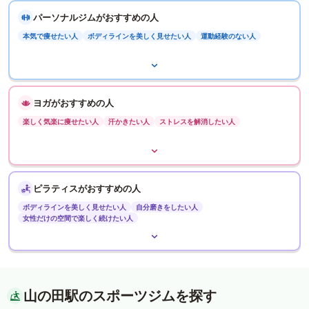
パーソナルジムがおすすめの人
本気で痩せたい人
ボディラインを美しく見せたい人
運動経験のない人
ヨガがおすすめの人
楽しく気楽に痩せたい人
汗かきたい人
ストレスを解消したい人
ピラティスがおすすめの人
ボディラインを美しく見せたい人
自分磨きをしたい人
女性だけの空間で楽しく続けたい人
山の田駅のスポーツジムを探す