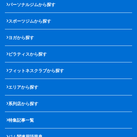
パーソナルジムから探す
スポーツジムから探す
ヨガから探す
ピラティスから探す
フィットネスクラブから探す
エリアから探す
系列店から探す
特集記事一覧
ジム関連用語辞典