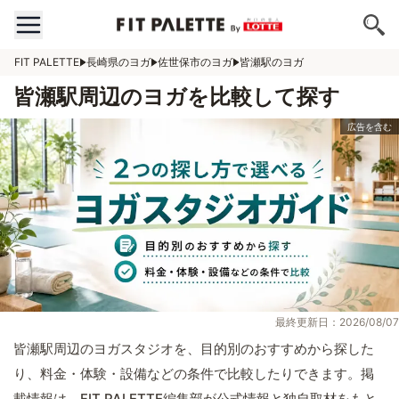
FIT PALETTE
長崎県のヨガ
佐世保市のヨガ
皆瀬駅のヨガ
皆瀬駅周辺のヨガを比較して探す
最終更新日：2026/08/07
皆瀬駅周辺のヨガスタジオを、目的別のおすすめから探した
り、料金・体験・設備などの条件で比較したりできます。掲
載情報は、FIT PALETTE編集部が公式情報と独自取材をもと