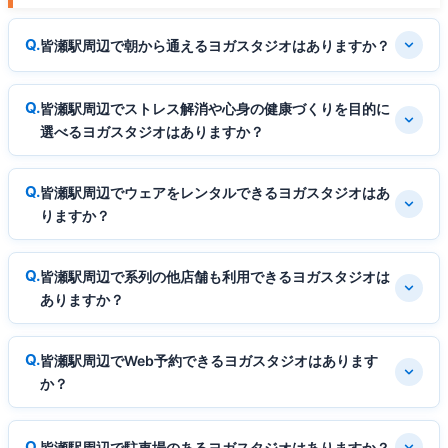
皆瀬駅周辺で朝から通えるヨガスタジオはありますか？
皆瀬駅周辺でストレス解消や心身の健康づくりを目的に
選べるヨガスタジオはありますか？
皆瀬駅周辺でウェアをレンタルできるヨガスタジオはあ
りますか？
皆瀬駅周辺で系列の他店舗も利用できるヨガスタジオは
ありますか？
皆瀬駅周辺でWeb予約できるヨガスタジオはあります
か？
皆瀬駅周辺で駐車場のあるヨガスタジオはありますか？