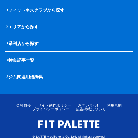
フィットネスクラブから探す
エリアから探す
系列店から探す
特集記事一覧
ジム関連用語辞典
会社概要
サイト制作ポリシー
お問い合わせ
利用規約
プライバシーポリシー
広告掲載について
© LOTTE MediPalette Co.,Ltd. All rights reserved.