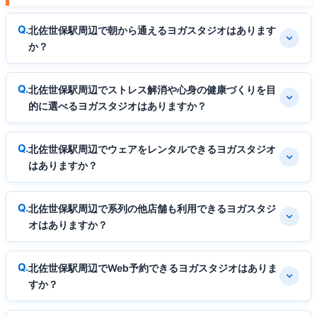
北佐世保駅周辺で朝から通えるヨガスタジオはあります
か？
北佐世保駅周辺でストレス解消や心身の健康づくりを目
的に選べるヨガスタジオはありますか？
北佐世保駅周辺でウェアをレンタルできるヨガスタジオ
はありますか？
北佐世保駅周辺で系列の他店舗も利用できるヨガスタジ
オはありますか？
北佐世保駅周辺でWeb予約できるヨガスタジオはありま
すか？