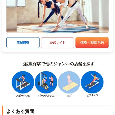
体験・相談予約
店舗情報
公式サイト
北佐世保駅で他のジャンルの店舗を探す
ピラティス
スポーツジム
パーソナルジム
ヨガ
よくある質問