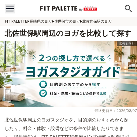
FIT PALETTE
長崎県のヨガ
佐世保市のヨガ
北佐世保駅のヨガ
北佐世保駅周辺のヨガを比較して探す
最終更新日：2026/08/07
北佐世保駅周辺のヨガスタジオを、目的別のおすすめから探
したり、料金・体験・設備などの条件で比較したりできま
す。掲載情報は、FIT PALETTE編集部が公式情報と独自取材