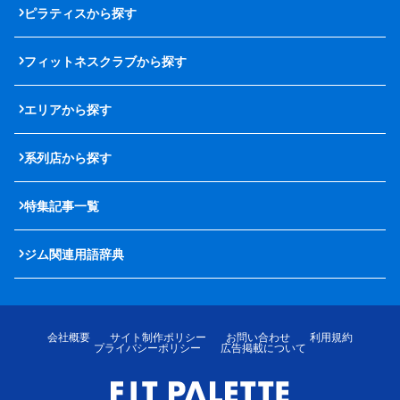
ピラティスから探す
フィットネスクラブから探す
エリアから探す
系列店から探す
特集記事一覧
ジム関連用語辞典
会社概要
サイト制作ポリシー
お問い合わせ
利用規約
プライバシーポリシー
広告掲載について