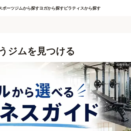
スポーツジムから探す
ヨガから探す
ピラティスから探す
うジムを見つける