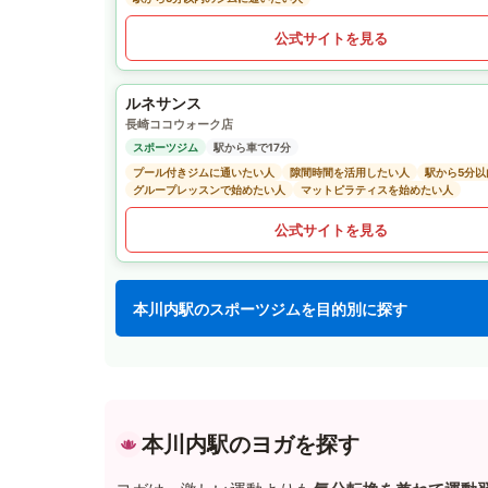
公式サイトを見る
ルネサンス
長崎ココウォーク店
スポーツジム
駅から車で17分
プール付きジムに通いたい人
隙間時間を活用したい人
駅から5分
グループレッスンで始めたい人
マットピラティスを始めたい人
公式サイトを見る
本川内駅のスポーツジムを目的別に探す
本川内駅のヨガを探す