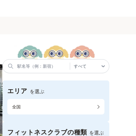
エリア
を選ぶ
全国
フィットネスクラブの種類
を選ぶ