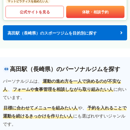
マットピラティスを始めたい人
公式サイトを見る
体験・相談予約
高田駅（長崎県）のスポーツジムを目的別に探す
高田駅（長崎県）のパーソナルジムを探す
パーソナルジムは、
運動の進め方を一人で決めるのが不安な
人
、
フォームや食事管理を相談しながら取り組みたい人
に向い
ています。
目標に合わせてメニューを組みたい人
や、
予約を入れることで
運動を続けるきっかけを作りたい人
にも選ばれやすいジャンル
です。