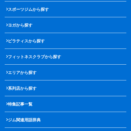
スポーツジムから探す
ヨガから探す
ピラティスから探す
フィットネスクラブから探す
エリアから探す
系列店から探す
特集記事一覧
ジム関連用語辞典