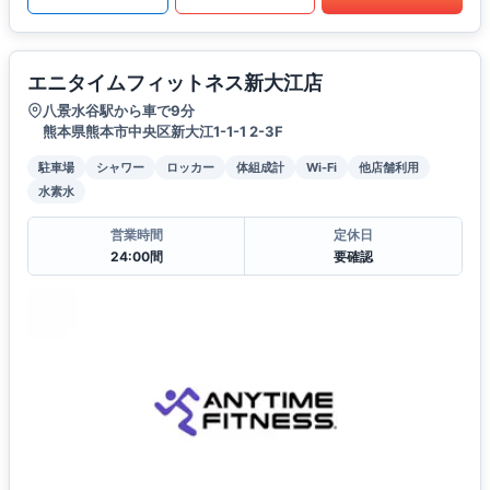
エニタイムフィットネス新大江店
八景水谷駅から車で9分
熊本県熊本市中央区新大江1-1-1 2-3F
駐車場
シャワー
ロッカー
体組成計
Wi-Fi
他店舗利用
水素水
営業時間
定休日
24:00間
要確認