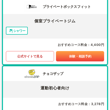
プライベートボックスフィット
個室プライベートジム
シャワー
おすすめコース料金
4,400円
公式サイトで見る
体験・相談予約
チョコザップ
運動初心者向け
おすすめコース料金
3,278円