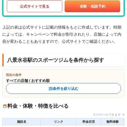
公式サイトで見る
体験・相談予約
上記の表は公式サイトに記載の情報をもとに作成しています。時期
によっては、キャンペーンで料金が割引されたり、店舗によって内
容が変わることもありますので、公式サイトでご確認ください。
八景水谷駅のスポーツジムを条件から探す
現在の条件
すべての店舗 / おすすめ順
条件を絞り込む
料金・体験・特徴を比べる
スクロールできます →
施設名
リンク
料金目安
無料体験