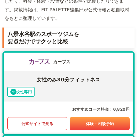
したり、料金・体験・設備などの条件で比較したりできま
す。掲載情報は、FIT PALETTE編集部が公式情報と独自取材
をもとに整理しています。
八景水谷駅のスポーツジムを
要点だけでサクッと比較
カーブス
女性のみ30分フィットネス
女性専用
おすすめコース料金
6,820円
公式サイトで見る
体験・相談予約