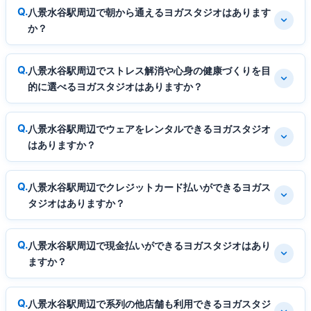
八景水谷駅周辺で朝から通えるヨガスタジオはあります
か？
八景水谷駅周辺でストレス解消や心身の健康づくりを目
的に選べるヨガスタジオはありますか？
八景水谷駅周辺でウェアをレンタルできるヨガスタジオ
はありますか？
八景水谷駅周辺でクレジットカード払いができるヨガス
タジオはありますか？
八景水谷駅周辺で現金払いができるヨガスタジオはあり
ますか？
八景水谷駅周辺で系列の他店舗も利用できるヨガスタジ