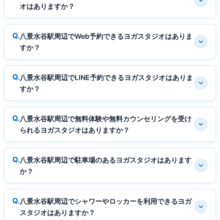
オはありますか？
八景水谷駅周辺でWeb予約できるヨガスタジオはありま
すか？
八景水谷駅周辺でLINE予約できるヨガスタジオはありま
すか？
八景水谷駅周辺で無料体験や無料カウンセリングを受け
られるヨガスタジオはありますか？
八景水谷駅周辺で駐車場のあるヨガスタジオはあります
か？
八景水谷駅周辺でシャワーやロッカーを利用できるヨガ
スタジオはありますか？