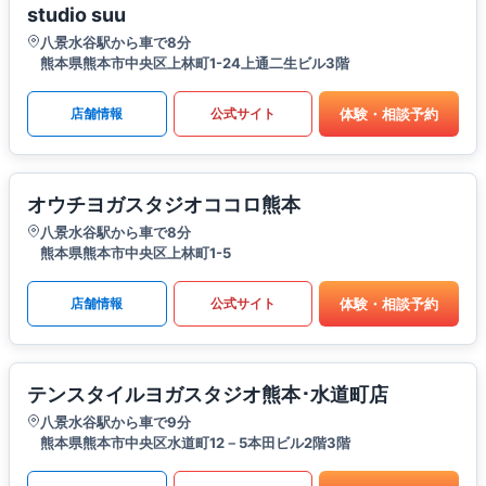
studio suu
八景水谷駅から車で8分
熊本県熊本市中央区上林町1-24上通二生ビル3階
体験・相談予約
店舗情報
公式サイト
オウチヨガスタジオココロ熊本
八景水谷駅から車で8分
熊本県熊本市中央区上林町1-5
体験・相談予約
店舗情報
公式サイト
テンスタイルヨガスタジオ熊本･水道町店
八景水谷駅から車で9分
熊本県熊本市中央区水道町12－5本田ビル2階3階