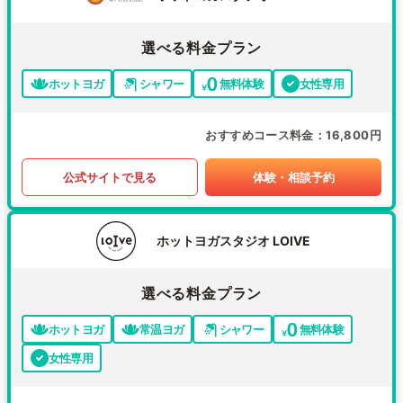
選べる料金プラン
ホットヨガ
シャワー
無料体験
女性専用
おすすめコース料金
16,800円
公式サイトで見る
体験・相談予約
ホットヨガスタジオ LOIVE
選べる料金プラン
ホットヨガ
常温ヨガ
シャワー
無料体験
女性専用