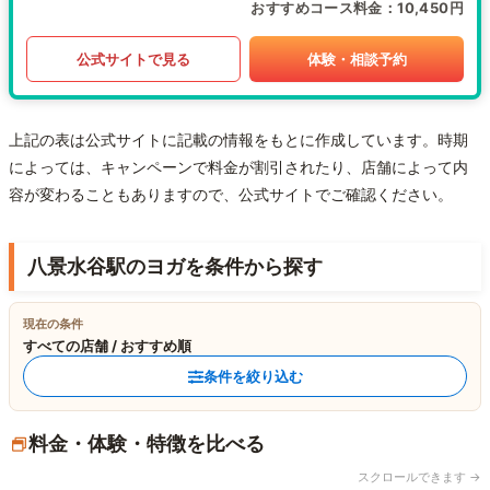
おすすめコース料金
10,450円
公式サイトで見る
体験・相談予約
上記の表は公式サイトに記載の情報をもとに作成しています。時期
によっては、キャンペーンで料金が割引されたり、店舗によって内
容が変わることもありますので、公式サイトでご確認ください。
八景水谷駅のヨガを条件から探す
現在の条件
すべての店舗 / おすすめ順
条件を絞り込む
料金・体験・特徴を比べる
スクロールできます →