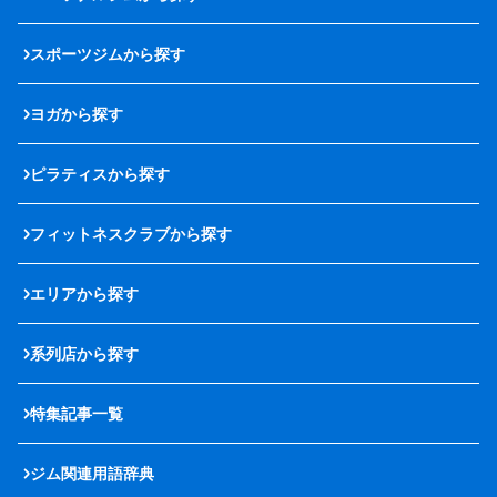
スポーツジムから探す
ヨガから探す
ピラティスから探す
フィットネスクラブから探す
エリアから探す
系列店から探す
特集記事一覧
ジム関連用語辞典