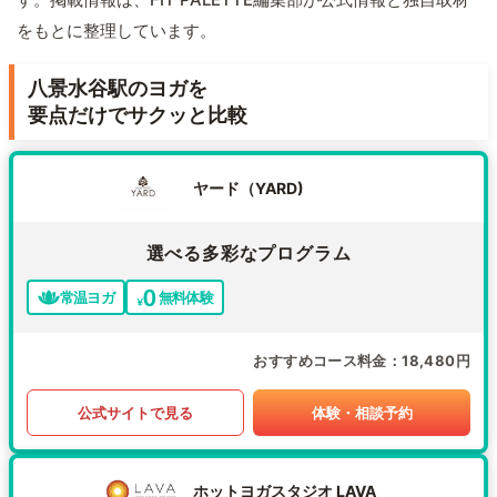
をもとに整理しています。
八景水谷駅のヨガを
要点だけでサクッと比較
ヤード（YARD)
選べる多彩なプログラム
常温ヨガ
無料体験
おすすめコース料金
18,480円
公式サイトで見る
体験・相談予約
ホットヨガスタジオ LAVA