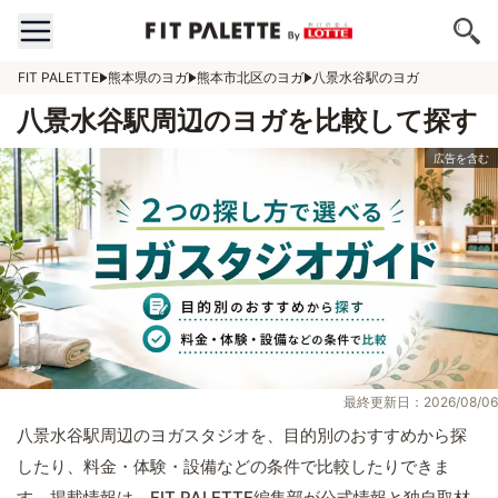
FIT PALETTE
熊本県のヨガ
熊本市北区のヨガ
八景水谷駅のヨガ
八景水谷駅周辺のヨガを比較して探す
最終更新日：2026/08/06
八景水谷駅周辺のヨガスタジオを、目的別のおすすめから探
したり、料金・体験・設備などの条件で比較したりできま
す。掲載情報は、FIT PALETTE編集部が公式情報と独自取材