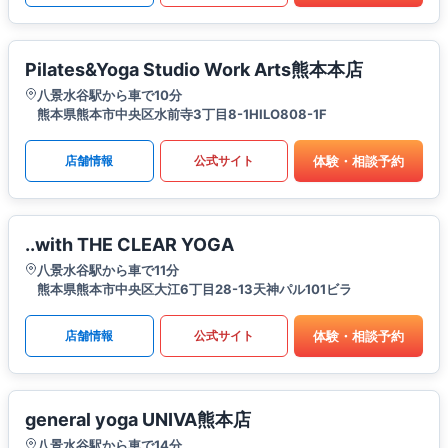
Pilates&Yoga Studio Work Arts熊本本店
八景水谷駅から車で10分
熊本県熊本市中央区水前寺3丁目8-1HILO808-1F
体験・相談予約
店舗情報
公式サイト
..with THE CLEAR YOGA
八景水谷駅から車で11分
熊本県熊本市中央区大江6丁目28-13天神パル101ビラ
体験・相談予約
店舗情報
公式サイト
general yoga UNIVA熊本店
八景水谷駅から車で14分