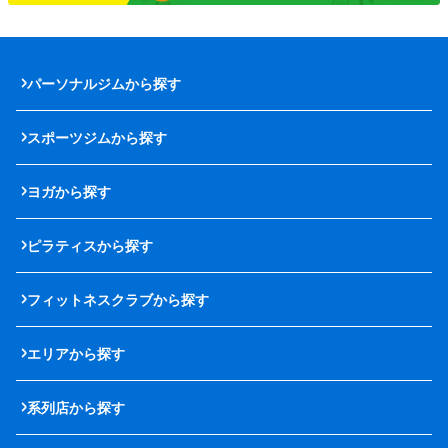
パーソナルジムから探す
スポーツジムから探す
ヨガから探す
ピラティスから探す
フィットネスクラブから探す
エリアから探す
系列店から探す