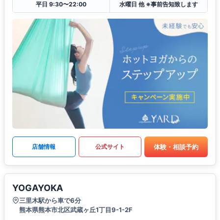
平日 9:30〜22:00
水曜日 他 ※事前告知致します
体験・相談予約
店舗情報
公式サイト
YOGAYOKA
三里木駅から車で6分
熊本県熊本市北区武蔵ヶ丘1丁目9-1-2F