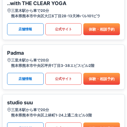
..with THE CLEAR YOGA
三里木駅から車で20分
熊本県熊本市中央区大江6丁目28-13天神パル101ビラ
体験・相談予約
店舗情報
公式サイト
Padma
三里木駅から車で20分
熊本県熊本市中央区坪井1丁目3-38エビスビル2階
体験・相談予約
店舗情報
公式サイト
studio suu
三里木駅から車で20分
熊本県熊本市中央区上林町1-24上通二生ビル3階