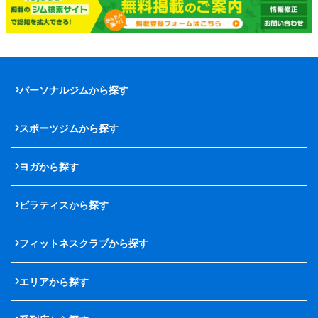
パーソナルジムから探す
スポーツジムから探す
ヨガから探す
ピラティスから探す
フィットネスクラブから探す
エリアから探す