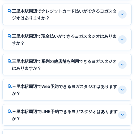
三里木駅周辺でクレジットカード払いができるヨガスタ
ジオはありますか？
三里木駅周辺で現金払いができるヨガスタジオはありま
すか？
三里木駅周辺で系列の他店舗も利用できるヨガスタジオ
はありますか？
三里木駅周辺でWeb予約できるヨガスタジオはあります
か？
三里木駅周辺でLINE予約できるヨガスタジオはあります
か？