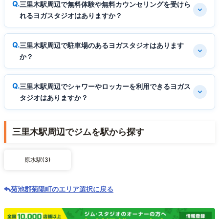
三里木駅周辺で無料体験や無料カウンセリングを受けら
れるヨガスタジオはありますか？
三里木駅周辺で駐車場のあるヨガスタジオはあります
か？
三里木駅周辺でシャワーやロッカーを利用できるヨガス
タジオはありますか？
三里木駅周辺でジムを駅から探す
原水駅(3)
菊池郡菊陽町のエリア選択に戻る