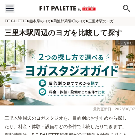
FIT PALETTE
熊本県のヨガ
菊池郡菊陽町のヨガ
三里木駅のヨガ
三里木駅周辺のヨガを比較して探す
最終更新日：2026/08/07
三里木駅周辺のヨガスタジオを、目的別のおすすめから探し
たり、料金・体験・設備などの条件で比較したりできます。
掲載情報は、FIT PALETTE編集部が公式情報と独自取材をも