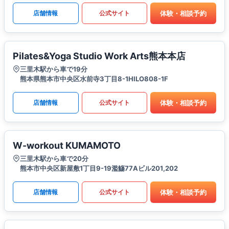
体験・相談予約
店舗情報
公式サイト
Pilates&Yoga Studio Work Arts熊本本店
三里木駅から車で19分
熊本県熊本市中央区水前寺3丁目8-1HILO808-1F
体験・相談予約
店舗情報
公式サイト
W-workout KUMAMOTO
三里木駅から車で20分
熊本市中央区新屋敷1丁目9-19濫觴77Aビル201,202
体験・相談予約
店舗情報
公式サイト