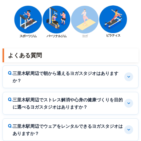
ピラティス
スポーツジム
パーソナルジム
ヨガ
よくある質問
三里木駅周辺で朝から通えるヨガスタジオはあります
か？
三里木駅周辺でストレス解消や心身の健康づくりを目的
に選べるヨガスタジオはありますか？
三里木駅周辺でウェアをレンタルできるヨガスタジオは
ありますか？