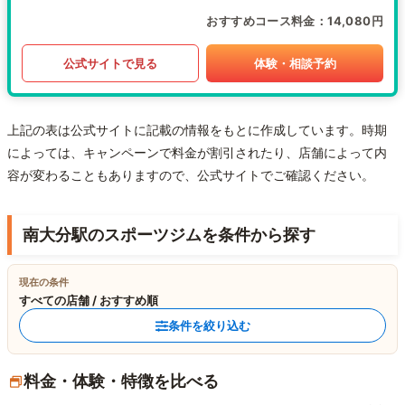
おすすめコース料金
14,080円
公式サイトで見る
体験・相談予約
上記の表は公式サイトに記載の情報をもとに作成しています。時期
によっては、キャンペーンで料金が割引されたり、店舗によって内
容が変わることもありますので、公式サイトでご確認ください。
南大分駅のスポーツジムを条件から探す
現在の条件
すべての店舗 / おすすめ順
条件を絞り込む
料金・体験・特徴を比べる