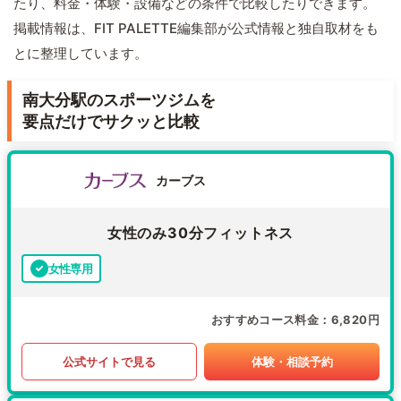
たり、料金・体験・設備などの条件で比較したりできます。
掲載情報は、FIT PALETTE編集部が公式情報と独自取材をも
とに整理しています。
南大分駅のスポーツジムを
要点だけでサクッと比較
カーブス
女性のみ30分フィットネス
女性専用
おすすめコース料金
6,820円
公式サイトで見る
体験・相談予約