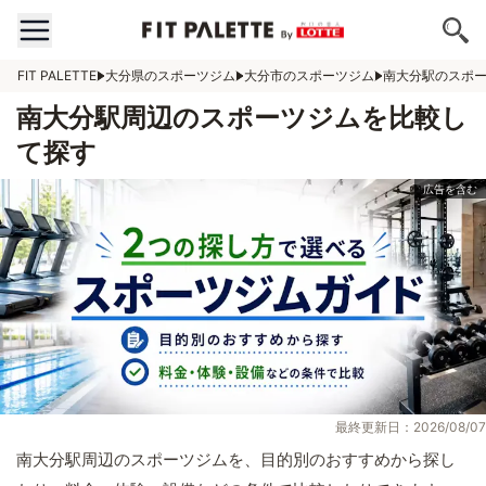
FIT PALETTE
大分県のスポーツジム
大分市のスポーツジム
南大分駅のスポ
南大分駅周辺のスポーツジムを比較し
て探す
最終更新日：2026/08/07
南大分駅周辺のスポーツジムを、目的別のおすすめから探し