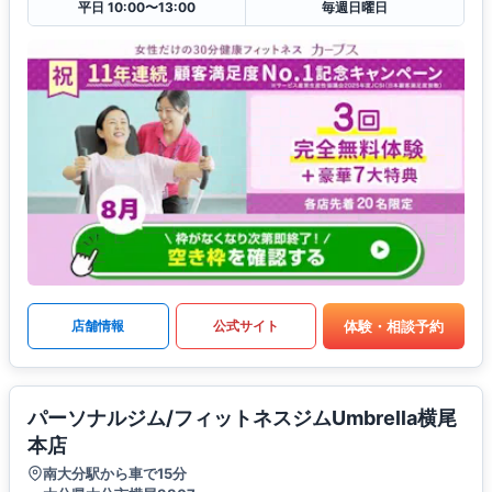
平日 10:00〜13:00
毎週日曜日
体験・相談予約
店舗情報
公式サイト
パーソナルジム/フィットネスジムUmbrella横尾
本店
南大分駅から車で15分