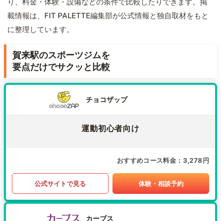
り、料金・体験・設備などの条件で比較したりできます。掲
載情報は、FIT PALETTE編集部が公式情報と独自取材をもと
に整理しています。
賀来駅のスポーツジムを
要点だけでサクッと比較
チョコザップ
運動初心者向け
おすすめコース料金
3,278円
公式サイトで見る
体験・相談予約
カーブス