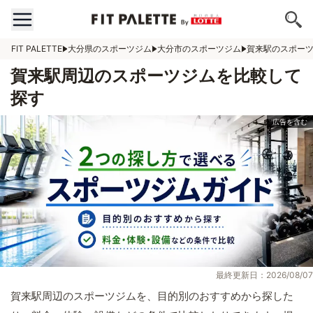
FIT PALETTE
大分県のスポーツジム
大分市のスポーツジム
賀来駅のスポー
賀来駅周辺のスポーツジムを比較して
探す
最終更新日：2026/08/07
賀来駅周辺のスポーツジムを、目的別のおすすめから探した