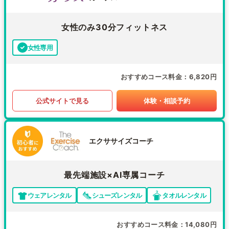
女性のみ30分フィットネス
女性専用
おすすめコース料金
6,820円
公式サイトで見る
体験・相談予約
エクササイズコーチ
最先端施設×AI専属コーチ
ウェアレンタル
シューズレンタル
タオルレンタル
おすすめコース料金
14,080円