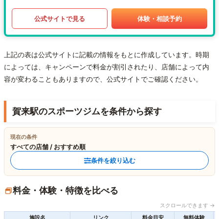
公式サイトで見る
体験・相談予約
上記の表は公式サイトに記載の情報をもとに作成しています。時期
によっては、キャンペーンで料金が割引されたり、店舗によって内
容が変わることもありますので、公式サイトでご確認ください。
賀来駅のスポーツジムを条件から探す
現在の条件
すべての店舗 / おすすめ順
条件を絞り込む
料金・体験・特徴を比べる
スクロールできます →
施設名
リンク
料金目安
無料体験