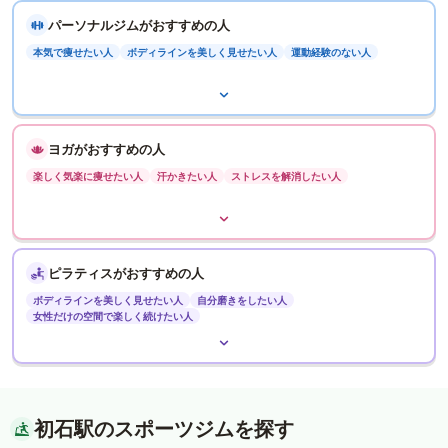
パーソナルジムがおすすめの人
本気で痩せたい人
ボディラインを美しく見せたい人
運動経験のない人
ヨガがおすすめの人
楽しく気楽に痩せたい人
汗かきたい人
ストレスを解消したい人
ピラティスがおすすめの人
ボディラインを美しく見せたい人
自分磨きをしたい人
女性だけの空間で楽しく続けたい人
初石駅のスポーツジムを探す