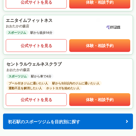
公式サイトを見る
体験・相談予約
エニタイムフィットネス
おおたかの森店
スポーツジム
駅から徒歩14分
公式サイトを見る
体験・相談予約
セントラルウェルネスクラブ
おおたかの森店
スポーツジム
駅から車で4分
プール付きジムに通いたい人
駅から5分以内のジムに通いたい人
運動不足を解消したい人
ホットヨガを始めたい人
公式サイトを見る
体験・相談予約
初石駅のスポーツジムを目的別に探す