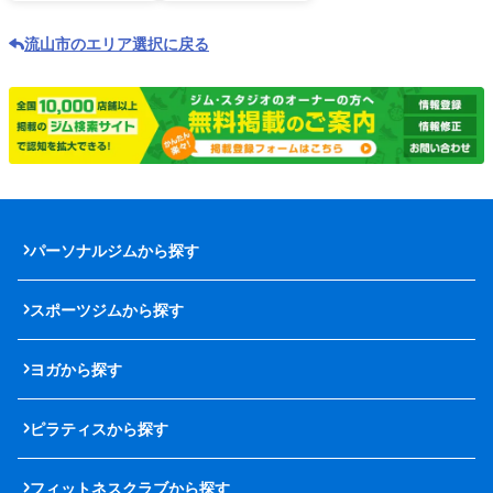
流山市のエリア選択に戻る
パーソナルジムから探す
スポーツジムから探す
ヨガから探す
ピラティスから探す
フィットネスクラブから探す