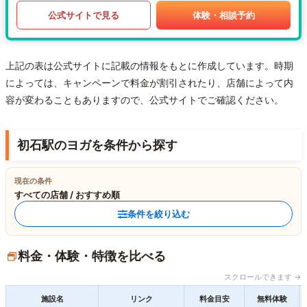
公式サイトで見る
体験・相談予約
上記の表は公式サイトに記載の情報をもとに作成しています。時期
によっては、キャンペーンで料金が割引されたり、店舗によって内
容が変わることもありますので、公式サイトでご確認ください。
初石駅のヨガを条件から探す
現在の条件
すべての店舗 / おすすめ順
条件を絞り込む
料金・体験・特徴を比べる
スクロールできます →
施設名
リンク
料金目安
無料体験