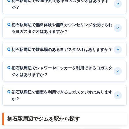
初石駅周辺でWeb予約できるヨガスタジオはあります
か？
初石駅周辺で無料体験や無料カウンセリングを受けられ
るヨガスタジオはありますか？
初石駅周辺で駐車場のあるヨガスタジオはありますか？
初石駅周辺でシャワーやロッカーを利用できるヨガスタ
ジオはありますか？
初石駅周辺で個室を利用できるヨガスタジオはあります
か？
初石駅周辺でジムを駅から探す