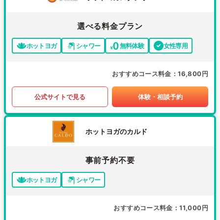
選べる料金プラン
ホットヨガ
シャワー
無料体験
女性専用
おすすめコース料金
16,800円
公式サイトで見る
体験・相談予約
ホットヨガのカルド
事前予約不要
ホットヨガ
シャワー
おすすめコース料金
11,000円