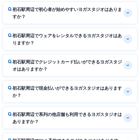
初石駅周辺で初心者が始めやすいヨガスタジオはありま
すか？
初石駅周辺でウェアをレンタルできるヨガスタジオはあ
りますか？
初石駅周辺でクレジットカード払いができるヨガスタジ
オはありますか？
初石駅周辺で現金払いができるヨガスタジオはあります
か？
初石駅周辺で系列の他店舗も利用できるヨガスタジオは
ありますか？