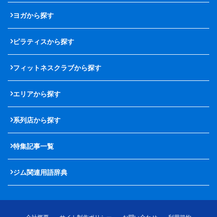
ヨガから探す
ピラティスから探す
フィットネスクラブから探す
エリアから探す
系列店から探す
特集記事一覧
ジム関連用語辞典