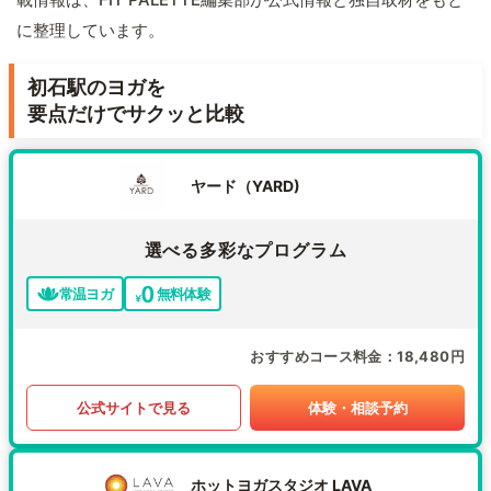
に整理しています。
初石駅のヨガを
要点だけでサクッと比較
ヤード（YARD)
選べる多彩なプログラム
常温ヨガ
無料体験
おすすめコース料金
18,480円
公式サイトで見る
体験・相談予約
ホットヨガスタジオ LAVA