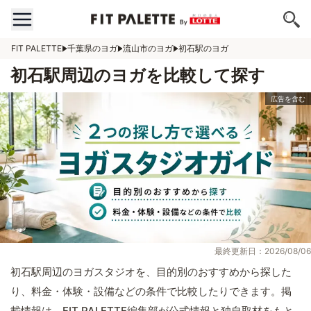
FIT PALETTE
千葉県のヨガ
流山市のヨガ
初石駅のヨガ
初石駅周辺のヨガを比較して探す
最終更新日：2026/08/06
初石駅周辺のヨガスタジオを、目的別のおすすめから探した
り、料金・体験・設備などの条件で比較したりできます。掲
載情報は、FIT PALETTE編集部が公式情報と独自取材をもと