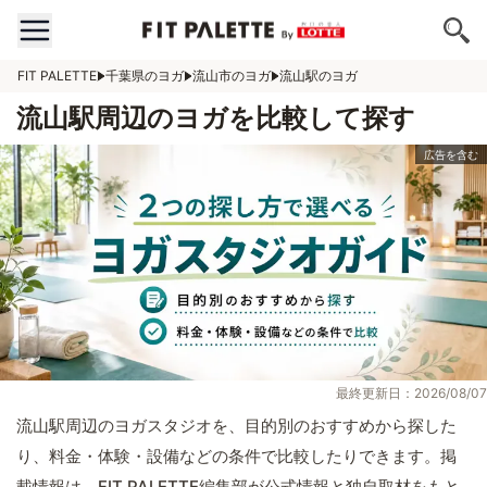
FIT PALETTE
千葉県のヨガ
流山市のヨガ
流山駅のヨガ
流山駅周辺のヨガを比較して探す
最終更新日：2026/08/07
流山駅周辺のヨガスタジオを、目的別のおすすめから探した
り、料金・体験・設備などの条件で比較したりできます。掲
載情報は、FIT PALETTE編集部が公式情報と独自取材をもと