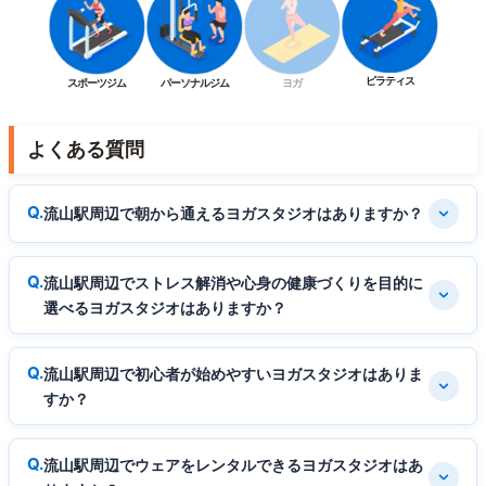
ピラティス
スポーツジム
パーソナルジム
ヨガ
よくある質問
流山駅周辺で朝から通えるヨガスタジオはありますか？
流山駅周辺でストレス解消や心身の健康づくりを目的に
選べるヨガスタジオはありますか？
流山駅周辺で初心者が始めやすいヨガスタジオはありま
すか？
流山駅周辺でウェアをレンタルできるヨガスタジオはあ