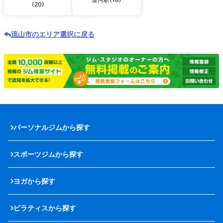
(20)
流山市のエリア選択に戻る
パーソナルジムから探す
スポーツジムから探す
ヨガから探す
ピラティスから探す