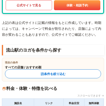
公式サイトで見る
体験・相談予約
上記の表は公式サイトに記載の情報をもとに作成しています。時期
によっては、キャンペーンで料金が割引されたり、店舗によって内
容が変わることもありますので、公式サイトでご確認ください。
流山駅のヨガを条件から探す
現在の条件
すべての店舗 / おすすめ順
条件を絞り込む
料金・体験・特徴を比べる
スクロールできます →
施設名
リンク
料金目安
無料体験