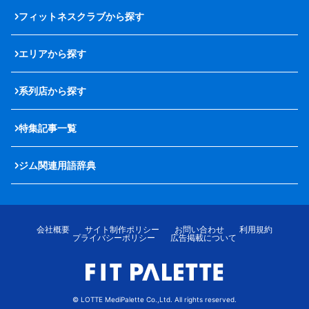
フィットネスクラブから探す
エリアから探す
系列店から探す
特集記事一覧
ジム関連用語辞典
会社概要
サイト制作ポリシー
お問い合わせ
利用規約
プライバシーポリシー
広告掲載について
© LOTTE MediPalette Co.,Ltd. All rights reserved.