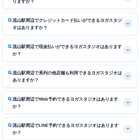
りますか？
流山駅周辺でクレジットカード払いができるヨガスタジ
オはありますか？
流山駅周辺で現金払いができるヨガスタジオはあります
か？
流山駅周辺で系列の他店舗も利用できるヨガスタジオは
ありますか？
流山駅周辺でWeb予約できるヨガスタジオはあります
か？
流山駅周辺でLINE予約できるヨガスタジオはあります
か？