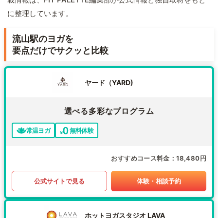
に整理しています。
流山駅のヨガを
要点だけでサクッと比較
ヤード（YARD)
選べる多彩なプログラム
常温ヨガ
無料体験
おすすめコース料金
18,480円
公式サイトで見る
体験・相談予約
ホットヨガスタジオ LAVA