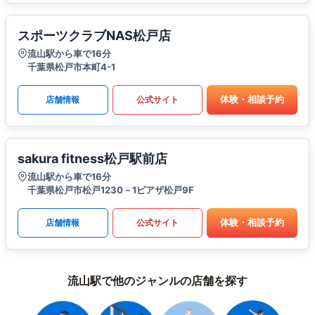
スポーツクラブNAS松戸店
流山駅から車で16分
千葉県松戸市本町4-1
体験・相談予約
店舗情報
公式サイト
sakura fitness松戸駅前店
流山駅から車で16分
千葉県松戸市松戸1230－1ピアザ松戸9F
体験・相談予約
店舗情報
公式サイト
流山駅で他のジャンルの店舗を探す