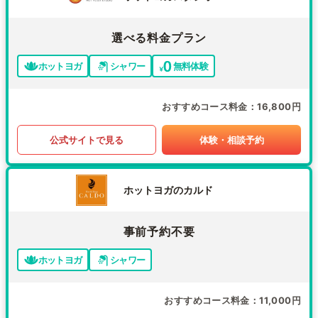
選べる料金プラン
ホットヨガ
シャワー
無料体験
おすすめコース料金
16,800円
公式サイトで見る
体験・相談予約
ホットヨガのカルド
事前予約不要
ホットヨガ
シャワー
おすすめコース料金
11,000円