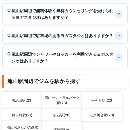
流山駅周辺で無料体験や無料カウンセリングを受けられ
るヨガスタジオはありますか？
流山駅周辺で駐車場のあるヨガスタジオはありますか？
流山駅周辺でシャワーやロッカーを利用できるヨガスタ
ジオはありますか？
流山駅周辺でジムを駅から探す
流山セントラルパーク
南流山駅(23)
平和台駅(22)
駅(23)
鰭ヶ崎駅(21)
初石駅(20)
江戸川台駅(20)
流山おおたかの森駅
運河駅(18)