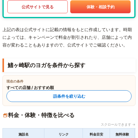
公式サイトで見る
体験・相談予約
上記の表は公式サイトに記載の情報をもとに作成しています。時期
によっては、キャンペーンで料金が割引されたり、店舗によって内
容が変わることもありますので、公式サイトでご確認ください。
鰭ヶ崎駅のヨガを条件から探す
現在の条件
すべての店舗 / おすすめ順
条件を絞り込む
料金・体験・特徴を比べる
スクロールできます →
施設名
リンク
料金目安
無料体験