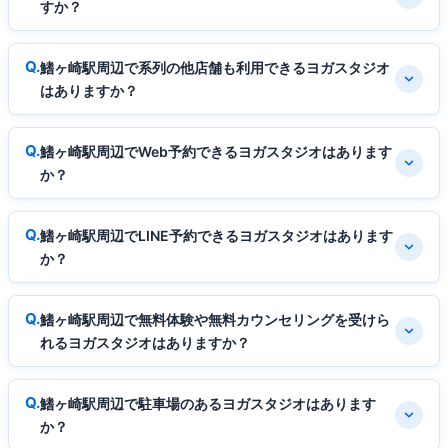
すか？
鰭ヶ崎駅周辺で系列の他店舗も利用できるヨガスタジオ
はありますか？
鰭ヶ崎駅周辺でWeb予約できるヨガスタジオはあります
か？
鰭ヶ崎駅周辺でLINE予約できるヨガスタジオはあります
か？
鰭ヶ崎駅周辺で無料体験や無料カウンセリングを受けら
れるヨガスタジオはありますか？
鰭ヶ崎駅周辺で駐車場のあるヨガスタジオはあります
か？