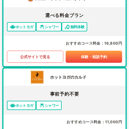
選べる料金プラン
ホットヨガ
シャワー
無料体験
おすすめコース料金
16,800円
公式サイトで見る
体験・相談予約
ホットヨガのカルド
事前予約不要
ホットヨガ
シャワー
おすすめコース料金
11,000円