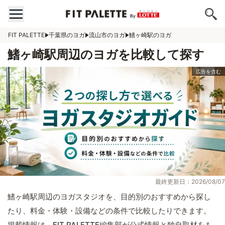
FIT PALETTE
千葉県のヨガ
流山市のヨガ
鰭ヶ崎駅のヨガ
鰭ヶ崎駅周辺のヨガを比較して探す
最終更新日：2026/08/07
鰭ヶ崎駅周辺のヨガスタジオを、目的別のおすすめから探し
たり、料金・体験・設備などの条件で比較したりできます。
掲載情報は、FIT PALETTE編集部が公式情報と独自取材をも