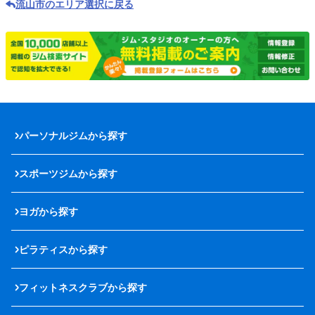
流山市のエリア選択に戻る
パーソナルジムから探す
スポーツジムから探す
ヨガから探す
ピラティスから探す
フィットネスクラブから探す