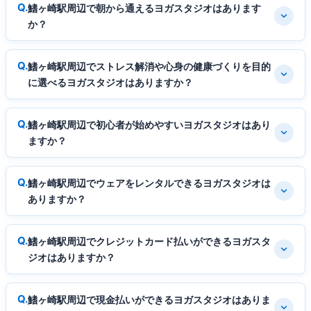
鰭ヶ崎駅周辺で朝から通えるヨガスタジオはあります
か？
鰭ヶ崎駅周辺でストレス解消や心身の健康づくりを目的
に選べるヨガスタジオはありますか？
鰭ヶ崎駅周辺で初心者が始めやすいヨガスタジオはあり
ますか？
鰭ヶ崎駅周辺でウェアをレンタルできるヨガスタジオは
ありますか？
鰭ヶ崎駅周辺でクレジットカード払いができるヨガスタ
ジオはありますか？
鰭ヶ崎駅周辺で現金払いができるヨガスタジオはありま