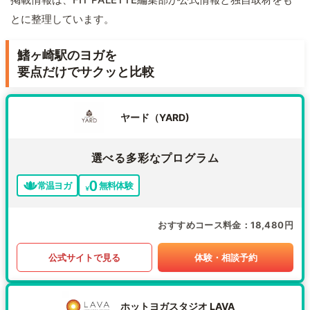
とに整理しています。
鰭ヶ崎駅のヨガを
要点だけでサクッと比較
ヤード（YARD)
選べる多彩なプログラム
常温ヨガ
無料体験
おすすめコース料金
18,480円
公式サイトで見る
体験・相談予約
ホットヨガスタジオ LAVA