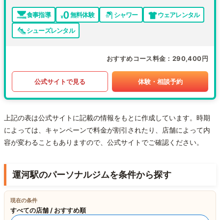
食事指導
無料体験
シャワー
ウェアレンタル
シューズレンタル
おすすめコース料金
290,400円
公式サイトで見る
体験・相談予約
上記の表は公式サイトに記載の情報をもとに作成しています。時期
によっては、キャンペーンで料金が割引されたり、店舗によって内
容が変わることもありますので、公式サイトでご確認ください。
運河駅のパーソナルジムを条件から探す
現在の条件
すべての店舗 / おすすめ順