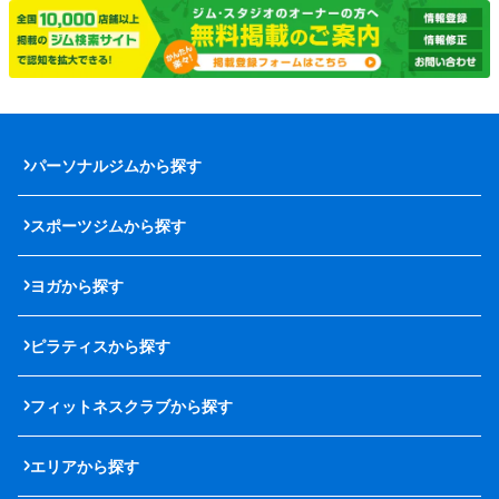
パーソナルジムから探す
スポーツジムから探す
ヨガから探す
ピラティスから探す
フィットネスクラブから探す
エリアから探す