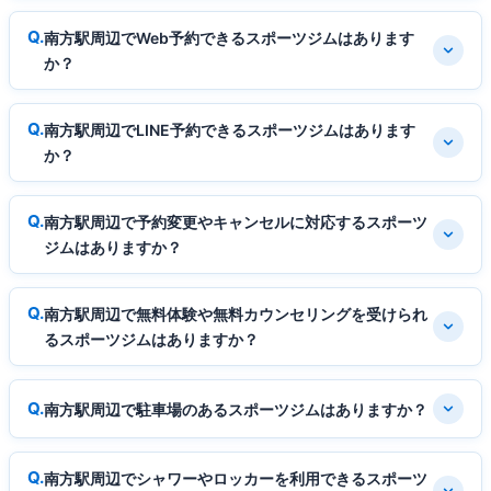
南方駅周辺でWeb予約できるスポーツジムはあります
か？
南方駅周辺でLINE予約できるスポーツジムはあります
か？
南方駅周辺で予約変更やキャンセルに対応するスポーツ
ジムはありますか？
南方駅周辺で無料体験や無料カウンセリングを受けられ
るスポーツジムはありますか？
南方駅周辺で駐車場のあるスポーツジムはありますか？
南方駅周辺でシャワーやロッカーを利用できるスポーツ