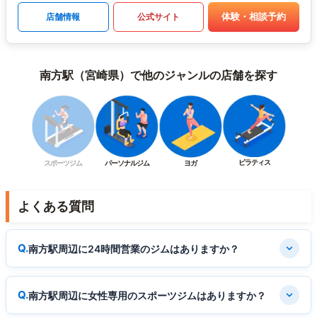
体験・相談予約
店舗情報
公式サイト
南方駅（宮崎県）で他のジャンルの店舗を探す
ピラティス
スポーツジム
パーソナルジム
ヨガ
よくある質問
南方駅周辺に24時間営業のジムはありますか？
南方駅周辺に女性専用のスポーツジムはありますか？