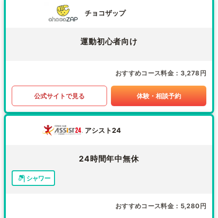
チョコザップ
運動初心者向け
おすすめコース料金
3,278円
公式サイトで見る
体験・相談予約
アシスト24
24時間年中無休
シャワー
おすすめコース料金
5,280円