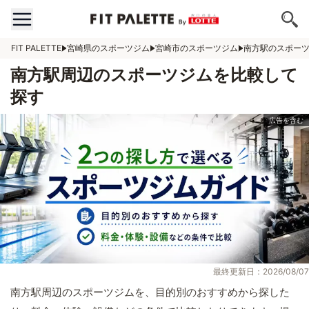
FIT PALETTE
宮崎県のスポーツジム
宮崎市のスポーツジム
南方駅のスポー
南方駅周辺のスポーツジムを比較して
探す
最終更新日：2026/08/07
南方駅周辺のスポーツジムを、目的別のおすすめから探した