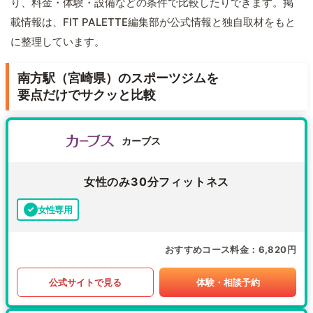
り、料金・体験・設備などの条件で比較したりできます。掲
載情報は、FIT PALETTE編集部が公式情報と独自取材をもと
に整理しています。
南方駅（宮崎県）のスポーツジムを
要点だけでサクッと比較
カーブス
女性のみ30分フィットネス
女性専用
おすすめコース料金
6,820円
公式サイトで見る
体験・相談予約