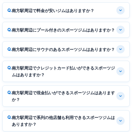
南方駅周辺で料金が安いジムはありますか？
南方駅周辺にプール付きのスポーツジムはありますか？
南方駅周辺にサウナのあるスポーツジムはありますか？
南方駅周辺でクレジットカード払いができるスポーツジ
ムはありますか？
南方駅周辺で現金払いができるスポーツジムはあります
か？
南方駅周辺で系列の他店舗も利用できるスポーツジムは
ありますか？