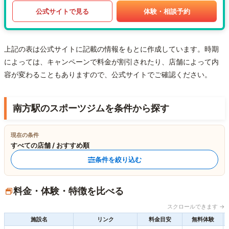
公式サイトで見る
体験・相談予約
上記の表は公式サイトに記載の情報をもとに作成しています。時期
によっては、キャンペーンで料金が割引されたり、店舗によって内
容が変わることもありますので、公式サイトでご確認ください。
南方駅のスポーツジムを条件から探す
現在の条件
すべての店舗 / おすすめ順
条件を絞り込む
料金・体験・特徴を比べる
スクロールできます →
施設名
リンク
料金目安
無料体験