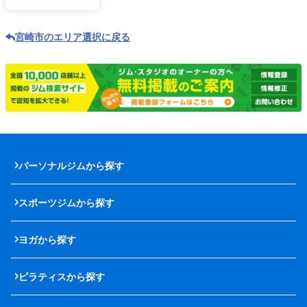
宮崎市のエリア選択に戻る
パーソナルジムから探す
スポーツジムから探す
ヨガから探す
ピラティスから探す