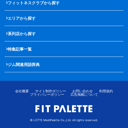
フィットネスクラブから探す
エリアから探す
系列店から探す
特集記事一覧
ジム関連用語辞典
会社概要
サイト制作ポリシー
お問い合わせ
利用規約
プライバシーポリシー
広告掲載について
© LOTTE MediPalette Co.,Ltd. All rights reserved.