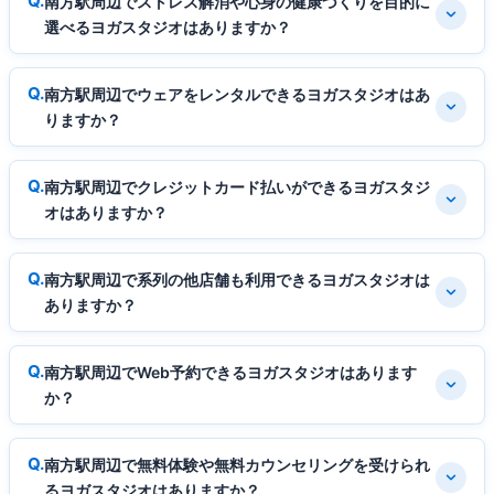
南方駅周辺でストレス解消や心身の健康づくりを目的に
選べるヨガスタジオはありますか？
南方駅周辺でウェアをレンタルできるヨガスタジオはあ
りますか？
南方駅周辺でクレジットカード払いができるヨガスタジ
オはありますか？
南方駅周辺で系列の他店舗も利用できるヨガスタジオは
ありますか？
南方駅周辺でWeb予約できるヨガスタジオはあります
か？
南方駅周辺で無料体験や無料カウンセリングを受けられ
るヨガスタジオはありますか？