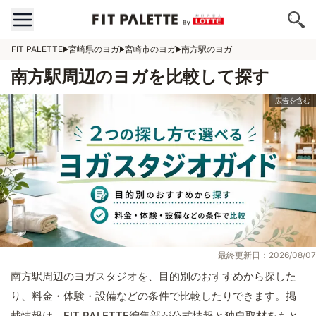
FIT PALETTE
宮崎県のヨガ
宮崎市のヨガ
南方駅のヨガ
南方駅周辺のヨガを比較して探す
最終更新日：2026/08/07
南方駅周辺のヨガスタジオを、目的別のおすすめから探した
り、料金・体験・設備などの条件で比較したりできます。掲
載情報は、FIT PALETTE編集部が公式情報と独自取材をもと