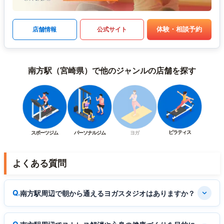
体験・相談予約
店舗情報
公式サイト
南方駅（宮崎県）で他のジャンルの店舗を探す
ピラティス
スポーツジム
パーソナルジム
ヨガ
よくある質問
南方駅周辺で朝から通えるヨガスタジオはありますか？