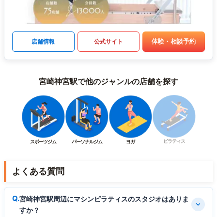
体験・相談予約
店舗情報
公式サイト
宮崎神宮駅で他のジャンルの店舗を探す
ピラティス
スポーツジム
パーソナルジム
ヨガ
よくある質問
宮崎神宮駅周辺にマシンピラティスのスタジオはありま
すか？