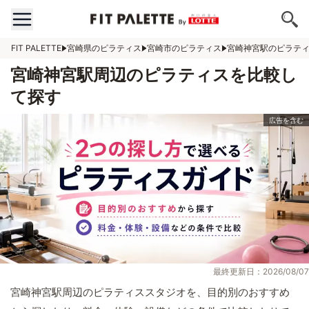
FIT PALETTE
宮崎県のピラティス
宮崎市のピラティス
宮崎神宮駅のピラテ
宮崎神宮駅周辺のピラティスを比較し
て探す
最終更新日：2026/08/07
宮崎神宮駅周辺のピラティススタジオを、目的別のおすすめ