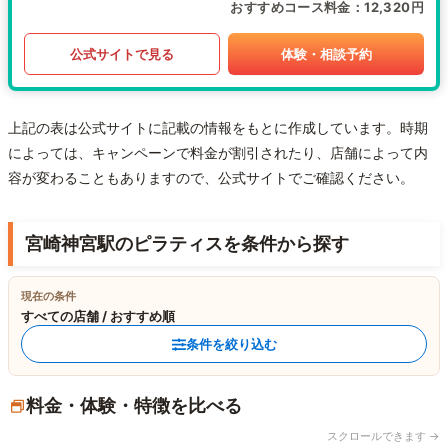
おすすめコース料金
12,320円
公式サイトで見る
体験・相談予約
上記の表は公式サイトに記載の情報をもとに作成しています。時期
によっては、キャンペーンで料金が割引されたり、店舗によって内
容が変わることもありますので、公式サイトでご確認ください。
宮崎神宮駅のピラティスを条件から探す
現在の条件
すべての店舗 / おすすめ順
条件を絞り込む
料金・体験・特徴を比べる
スクロールできます →