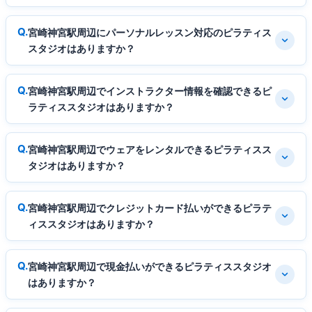
宮崎神宮駅周辺にパーソナルレッスン対応のピラティス
スタジオはありますか？
宮崎神宮駅周辺でインストラクター情報を確認できるピ
ラティススタジオはありますか？
宮崎神宮駅周辺でウェアをレンタルできるピラティスス
タジオはありますか？
宮崎神宮駅周辺でクレジットカード払いができるピラテ
ィススタジオはありますか？
宮崎神宮駅周辺で現金払いができるピラティススタジオ
はありますか？