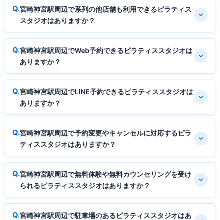
宮崎神宮駅周辺で系列の他店舗も利用できるピラティス
スタジオはありますか？
宮崎神宮駅周辺でWeb予約できるピラティススタジオは
ありますか？
宮崎神宮駅周辺でLINE予約できるピラティススタジオは
ありますか？
宮崎神宮駅周辺で予約変更やキャンセルに対応するピラ
ティススタジオはありますか？
宮崎神宮駅周辺で無料体験や無料カウンセリングを受け
られるピラティススタジオはありますか？
宮崎神宮駅周辺で駐車場のあるピラティススタジオはあ