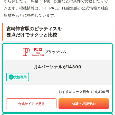
から探したり、料金・体験・設備などの条件で比較したりで
きます。掲載情報は、FIT PALETTE編集部が公式情報と独自
取材をもとに整理しています。
宮崎神宮駅のピラティスを
要点だけでサクッと比較
プリッツジム
月4パーソナルが14300
女性専用
おすすめコース料金
14,300円
公式サイトで見る
体験・相談予約