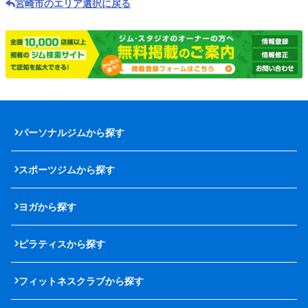
宮崎市のエリア選択に戻る
パーソナルジムから探す
スポーツジムから探す
ヨガから探す
ピラティスから探す
フィットネスクラブから探す