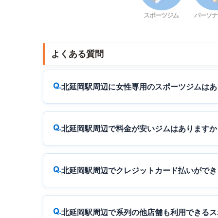
スポーツジム
パーソナ
よくある質問
北延岡駅周辺に女性専用のスポーツジムはあ
北延岡駅周辺で料金が安いジムはありますか
北延岡駅周辺でクレジットカード払いができ
北延岡駅周辺で系列の他店舗も利用できるス