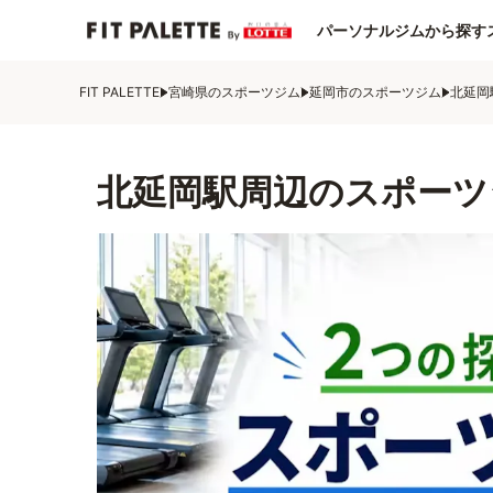
パーソナルジムから探す
FIT PALETTE
宮崎県のスポーツジム
延岡市のスポーツジム
北延岡
北延岡駅周辺のスポーツ