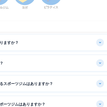
ピラティス
ルジム
ヨガ
りますか？
？
るスポーツジムはありますか？
ポーツジムはありますか？