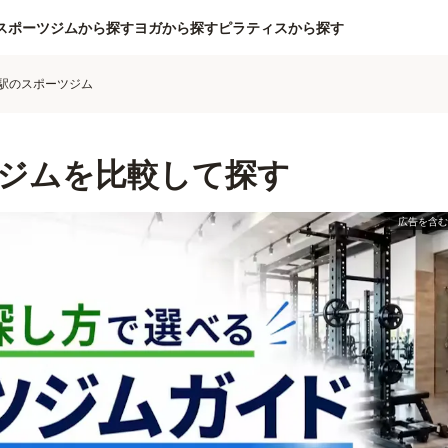
スポーツジムから探す
ヨガから探す
ピラティスから探す
駅のスポーツジム
ジムを比較して探す