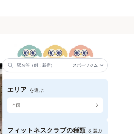
エリア
を選ぶ
全国
フィットネスクラブの種類
を選ぶ