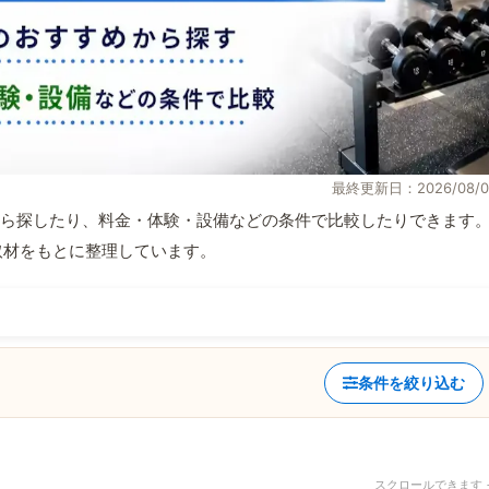
最終更新日：2026/08/0
ら探したり、料金・体験・設備などの条件で比較したりできます
自取材をもとに整理しています。
条件を絞り込む
スクロールできます 