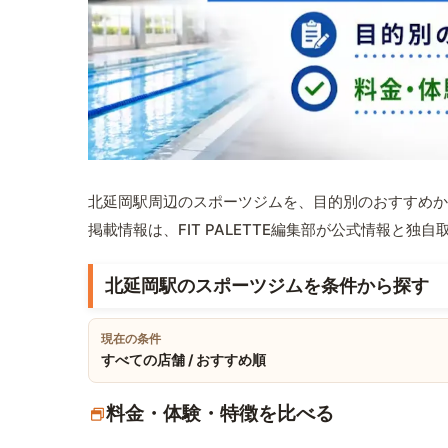
北延岡駅周辺のスポーツジムを、目的別のおすすめか
掲載情報は、FIT PALETTE編集部が公式情報と独
北延岡駅のスポーツジムを条件から探す
現在の条件
すべての店舗 / おすすめ順
料金・体験・特徴を比べる