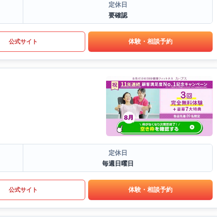
定休日
要確認
体験・相談予約
公式サイト
定休日
毎週日曜日
体験・相談予約
公式サイト