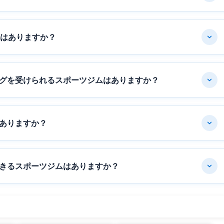
ムはありますか？
グを受けられるスポーツジムはありますか？
ありますか？
きるスポーツジムはありますか？