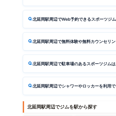
北延岡駅周辺でWeb予約できるスポーツジ
北延岡駅周辺で無料体験や無料カウンセリン
北延岡駅周辺で駐車場のあるスポーツジムは
北延岡駅周辺でシャワーやロッカーを利用で
北延岡駅周辺でジムを駅から探す