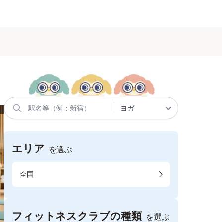
エリア
を選ぶ
全国
フィットネスクラブの種類
を選ぶ