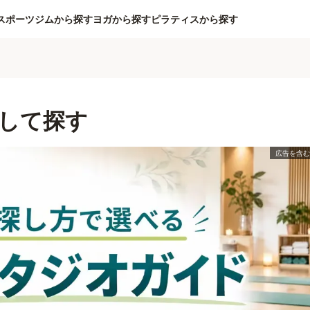
スポーツジムから探す
ヨガから探す
ピラティスから探す
して探す