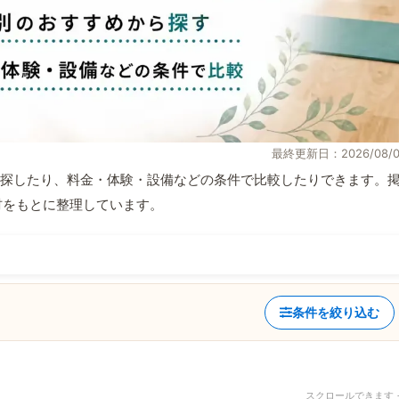
最終更新日：2026/08/0
探したり、料金・体験・設備などの条件で比較したりできます。
取材をもとに整理しています。
条件を絞り込む
スクロールできます 