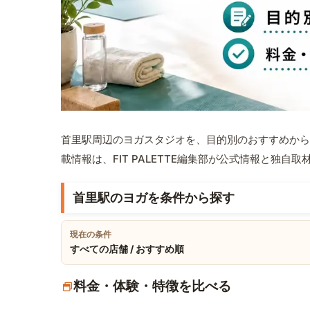
首里駅周辺のヨガスタジオを、目的別のおすすめから
載情報は、FIT PALETTE編集部が公式情報と独自
首里駅のヨガを条件から探す
現在の条件
すべての店舗 / おすすめ順
料金・体験・特徴を比べる