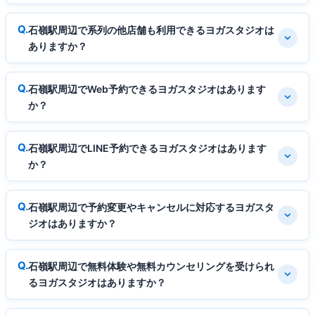
石嶺駅周辺で系列の他店舗も利用できるヨガスタジオは
ありますか？
石嶺駅周辺でWeb予約できるヨガスタジオはあります
か？
石嶺駅周辺でLINE予約できるヨガスタジオはあります
か？
石嶺駅周辺で予約変更やキャンセルに対応するヨガスタ
ジオはありますか？
石嶺駅周辺で無料体験や無料カウンセリングを受けられ
るヨガスタジオはありますか？