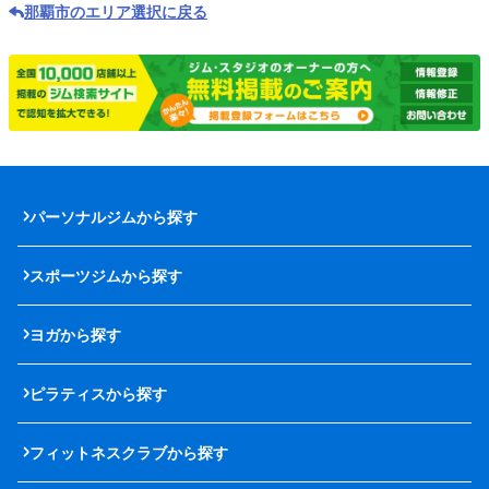
那覇市のエリア選択に戻る
パーソナルジムから探す
スポーツジムから探す
ヨガから探す
ピラティスから探す
フィットネスクラブから探す