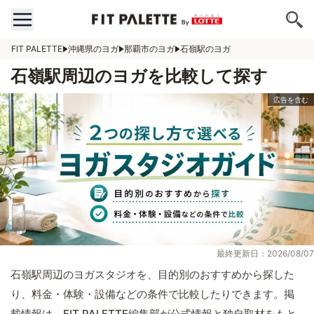
FIT PALETTE
沖縄県のヨガ
那覇市のヨガ
石嶺駅のヨガ
石嶺駅周辺のヨガを比較して探す
最終更新日：2026/08/07
石嶺駅周辺のヨガスタジオを、目的別のおすすめから探した
り、料金・体験・設備などの条件で比較したりできます。掲
載情報は、FIT PALETTE編集部が公式情報と独自取材をもと