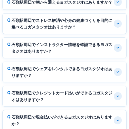
石嶺駅周辺で朝から通えるヨガスタジオはありますか？
石嶺駅周辺でストレス解消や心身の健康づくりを目的に
選べるヨガスタジオはありますか？
石嶺駅周辺でインストラクター情報を確認できるヨガス
タジオはありますか？
石嶺駅周辺でウェアをレンタルできるヨガスタジオはあ
りますか？
石嶺駅周辺でクレジットカード払いができるヨガスタジ
オはありますか？
石嶺駅周辺で現金払いができるヨガスタジオはあります
か？