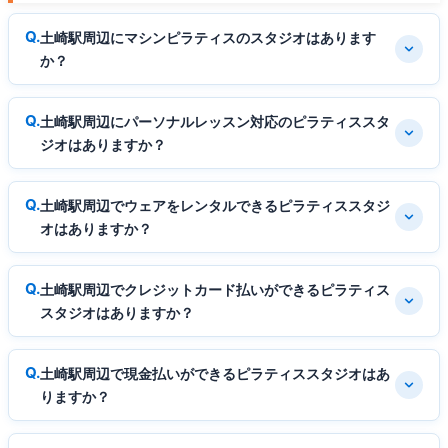
土崎駅周辺にマシンピラティスのスタジオはあります
か？
土崎駅周辺にパーソナルレッスン対応のピラティススタ
ジオはありますか？
土崎駅周辺でウェアをレンタルできるピラティススタジ
オはありますか？
土崎駅周辺でクレジットカード払いができるピラティス
スタジオはありますか？
土崎駅周辺で現金払いができるピラティススタジオはあ
りますか？