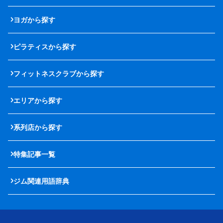
ヨガから探す
ピラティスから探す
フィットネスクラブから探す
エリアから探す
系列店から探す
特集記事一覧
ジム関連用語辞典