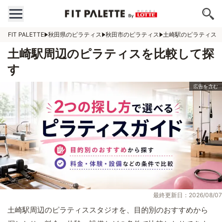
FIT PALETTE
秋田県のピラティス
秋田市のピラティス
土崎駅のピラティス
土崎駅周辺のピラティスを比較して探
す
最終更新日：2026/08/07
土崎駅周辺のピラティススタジオを、目的別のおすすめから