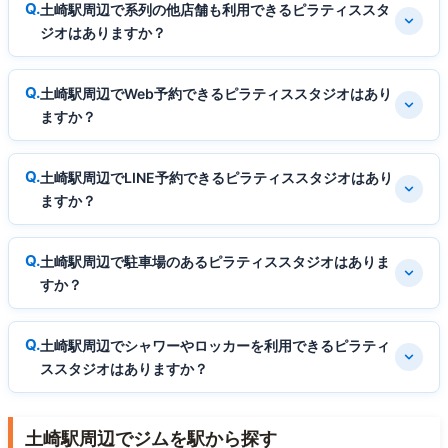
土崎駅周辺で系列の他店舗も利用できるピラティススタ
ジオはありますか？
土崎駅周辺でWeb予約できるピラティススタジオはあり
ますか？
土崎駅周辺でLINE予約できるピラティススタジオはあり
ますか？
土崎駅周辺で駐車場のあるピラティススタジオはありま
すか？
土崎駅周辺でシャワーやロッカーを利用できるピラティ
ススタジオはありますか？
土崎駅周辺でジムを駅から探す